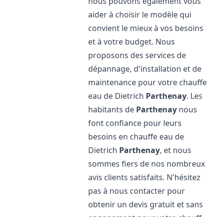
nous pouvons également vous
aider à choisir le modèle qui
convient le mieux à vos besoins
et à votre budget. Nous
proposons des services de
dépannage, d'installation et de
maintenance pour votre chauffe
eau de Dietrich
Parthenay
. Les
habitants de
Parthenay
nous
font confiance pour leurs
besoins en chauffe eau de
Dietrich
Parthenay
, et nous
sommes fiers de nos nombreux
avis clients satisfaits. N'hésitez
pas à nous contacter pour
obtenir un devis gratuit et sans