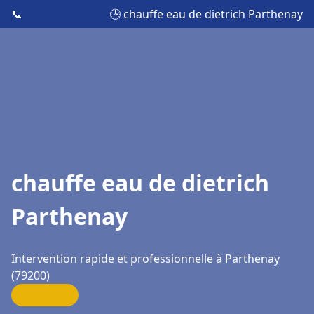
📞
🕒 chauffe eau de dietrich Parthenay
chauffe eau de dietrich
Parthenay
Intervention rapide et professionnelle à Parthenay
(79200)