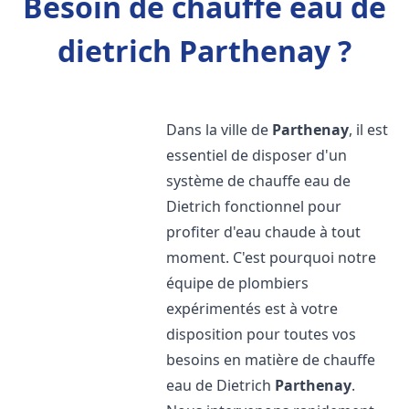
Besoin de chauffe eau de
dietrich Parthenay ?
Dans la ville de
Parthenay
, il est
essentiel de disposer d'un
système de chauffe eau de
Dietrich fonctionnel pour
profiter d'eau chaude à tout
moment. C'est pourquoi notre
équipe de plombiers
expérimentés est à votre
disposition pour toutes vos
besoins en matière de chauffe
eau de Dietrich
Parthenay
.