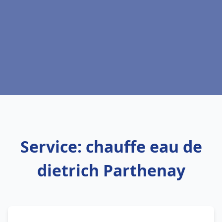
Service: chauffe eau de
dietrich Parthenay