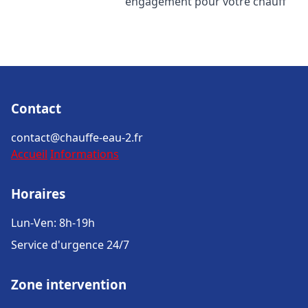
engagement pour votre chauff
Contact
contact@chauffe-eau-2.fr
Accueil
Informations
Horaires
Lun-Ven: 8h-19h
Service d'urgence 24/7
Zone intervention