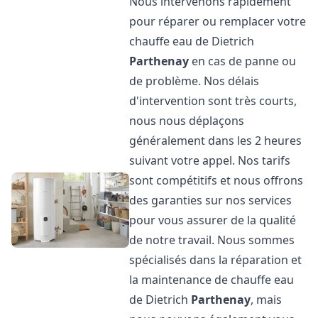
Nous intervenons rapidement
pour réparer ou remplacer votre
chauffe eau de Dietrich
Parthenay
en cas de panne ou
de problème. Nos délais
d'intervention sont très courts,
nous nous déplaçons
généralement dans les 2 heures
suivant votre appel. Nos tarifs
sont compétitifs et nous offrons
des garanties sur nos services
pour vous assurer de la qualité
de notre travail. Nous sommes
spécialisés dans la réparation et
la maintenance de chauffe eau
de Dietrich
Parthenay
, mais