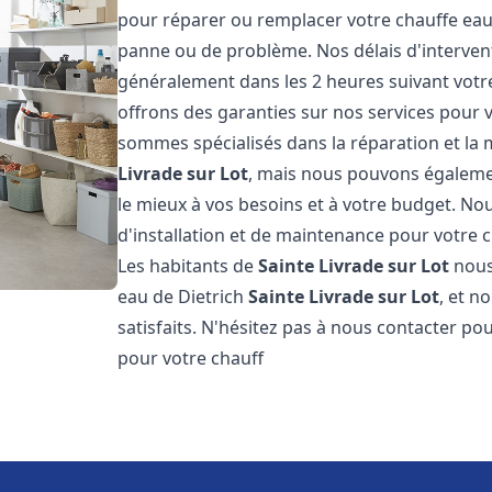
pour réparer ou remplacer votre chauffe eau
panne ou de problème. Nos délais d'interven
généralement dans les 2 heures suivant votre
offrons des garanties sur nos services pour v
sommes spécialisés dans la réparation et la
Livrade sur Lot
, mais nous pouvons égalemen
le mieux à vos besoins et à votre budget. N
d'installation et de maintenance pour votre 
Les habitants de
Sainte Livrade sur Lot
nous
eau de Dietrich
Sainte Livrade sur Lot
, et n
satisfaits. N'hésitez pas à nous contacter p
pour votre chauff