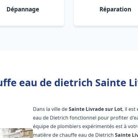
Dépannage
Réparation
ffe eau de dietrich Sainte Li
Dans la ville de
Sainte Livrade sur Lot
, il e
eau de Dietrich fonctionnel pour profiter d
équipe de plombiers expérimentés est à votr
matière de chauffe eau de Dietrich
Sainte Li