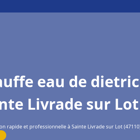
uffe eau de dietri
nte Livrade sur Lot
on rapide et professionnelle à Sainte Livrade sur Lot (47110