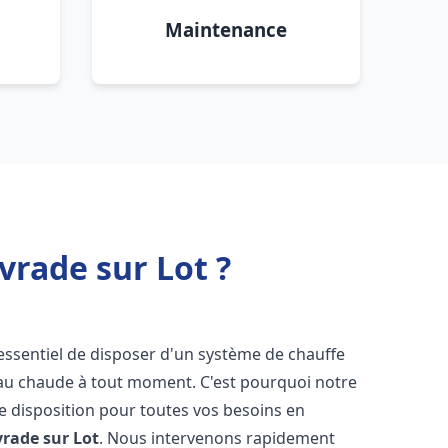
Maintenance
vrade sur Lot ?
st essentiel de disposer d'un système de chauffe
'eau chaude à tout moment. C'est pourquoi notre
e disposition pour toutes vos besoins en
vrade sur Lot
. Nous intervenons rapidement