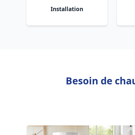
Installation
Besoin de chau