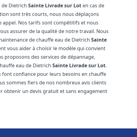
 de Dietrich
Sainte Livrade sur Lot
en cas de
tion sont très courts, nous nous déplaçons
 appel. Nos tarifs sont compétitifs et nous
ous assurer de la qualité de notre travail. Nous
 maintenance de chauffe eau de Dietrich
Sainte
t vous aider à choisir le modèle qui convient
ous proposons des services de dépannage,
chauffe eau de Dietrich
Sainte Livrade sur Lot
.
 font confiance pour leurs besoins en chauffe
ous sommes fiers de nos nombreux avis clients
our obtenir un devis gratuit et sans engagement