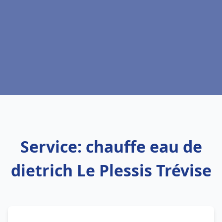
Service: chauffe eau de
dietrich Le Plessis Trévise