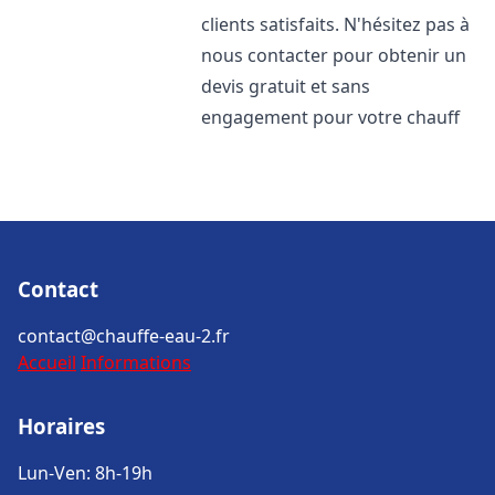
clients satisfaits. N'hésitez pas à
nous contacter pour obtenir un
devis gratuit et sans
engagement pour votre chauff
Contact
contact@chauffe-eau-2.fr
Accueil
Informations
Horaires
Lun-Ven: 8h-19h