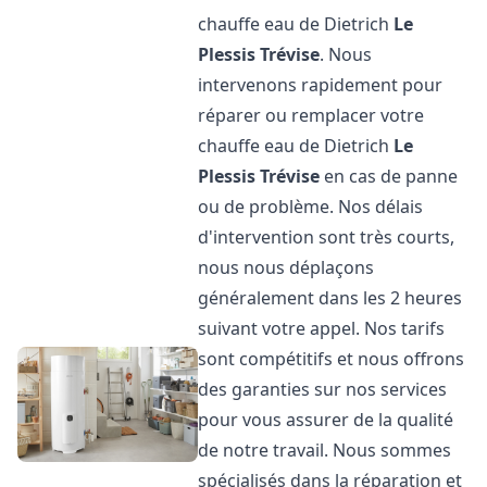
chauffe eau de Dietrich
Le
Plessis Trévise
. Nous
intervenons rapidement pour
réparer ou remplacer votre
chauffe eau de Dietrich
Le
Plessis Trévise
en cas de panne
ou de problème. Nos délais
d'intervention sont très courts,
nous nous déplaçons
généralement dans les 2 heures
suivant votre appel. Nos tarifs
sont compétitifs et nous offrons
des garanties sur nos services
pour vous assurer de la qualité
de notre travail. Nous sommes
spécialisés dans la réparation et