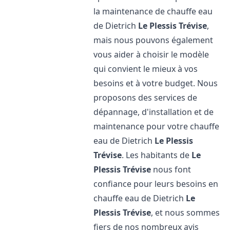
la maintenance de chauffe eau
de Dietrich
Le Plessis Trévise
,
mais nous pouvons également
vous aider à choisir le modèle
qui convient le mieux à vos
besoins et à votre budget. Nous
proposons des services de
dépannage, d'installation et de
maintenance pour votre chauffe
eau de Dietrich
Le Plessis
Trévise
. Les habitants de
Le
Plessis Trévise
nous font
confiance pour leurs besoins en
chauffe eau de Dietrich
Le
Plessis Trévise
, et nous sommes
fiers de nos nombreux avis