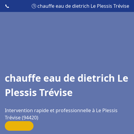
📞
🕒 chauffe eau de dietrich Le Plessis Trévise
chauffe eau de dietrich Le
Plessis Trévise
Intervention rapide et professionnelle à Le Plessis
Trévise (94420)