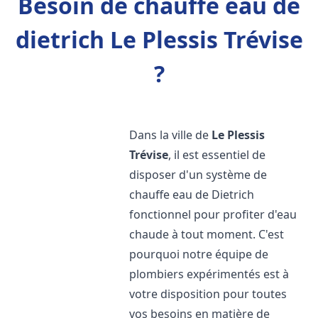
Besoin de chauffe eau de
dietrich Le Plessis Trévise
?
Dans la ville de
Le Plessis
Trévise
, il est essentiel de
disposer d'un système de
chauffe eau de Dietrich
fonctionnel pour profiter d'eau
chaude à tout moment. C'est
pourquoi notre équipe de
plombiers expérimentés est à
votre disposition pour toutes
vos besoins en matière de