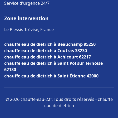
Service d'urgence 24/7
Zone intervention
Le Plessis Trévise, France
chauffe eau de dietrich à Beauchamp 95250
chauffe eau de dietrich à Coutras 33230
chauffe eau de dietrich à Achicourt 62217
chauffe eau de dietrich à Saint Pol sur Ternoise
62130
chauffe eau de dietrich à Saint Étienne 42000
© 2026 chauffe-eau-2.fr. Tous droits réservés - chauffe
eau de dietrich