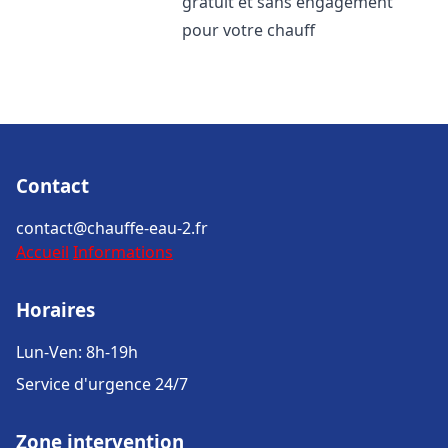
gratuit et sans engagement
pour votre chauff
Contact
contact@chauffe-eau-2.fr
Accueil
Informations
Horaires
Lun-Ven: 8h-19h
Service d'urgence 24/7
Zone intervention