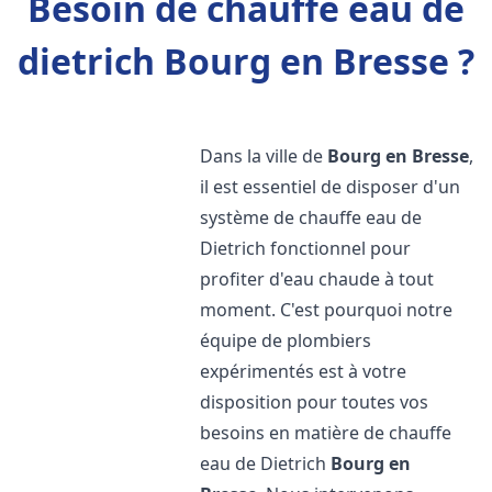
Besoin de chauffe eau de
dietrich Bourg en Bresse ?
Dans la ville de
Bourg en Bresse
,
il est essentiel de disposer d'un
système de chauffe eau de
Dietrich fonctionnel pour
profiter d'eau chaude à tout
moment. C'est pourquoi notre
équipe de plombiers
expérimentés est à votre
disposition pour toutes vos
besoins en matière de chauffe
eau de Dietrich
Bourg en