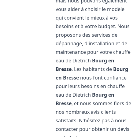
mais nous pouvons également
vous aider à choisir le modèle
qui convient le mieux à vos
besoins et à votre budget. Nous
proposons des services de
dépannage, d'installation et de
maintenance pour votre chauffe
eau de Dietrich
Bourg en
Bresse
. Les habitants de
Bourg
en Bresse
nous font confiance
pour leurs besoins en chauffe
eau de Dietrich
Bourg en
Bresse
, et nous sommes fiers de
nos nombreux avis clients
satisfaits. N'hésitez pas à nous
contacter pour obtenir un devis