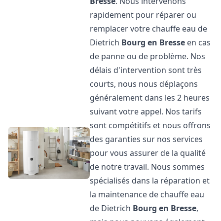
Bresse
. Nous intervenons
rapidement pour réparer ou
remplacer votre chauffe eau de
Dietrich
Bourg en Bresse
en cas
de panne ou de problème. Nos
délais d'intervention sont très
courts, nous nous déplaçons
généralement dans les 2 heures
suivant votre appel. Nos tarifs
sont compétitifs et nous offrons
des garanties sur nos services
pour vous assurer de la qualité
de notre travail. Nous sommes
spécialisés dans la réparation et
la maintenance de chauffe eau
de Dietrich
Bourg en Bresse
,