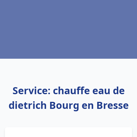
Service: chauffe eau de
dietrich Bourg en Bresse