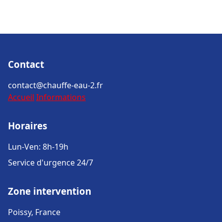
Contact
contact@chauffe-eau-2.fr
Accueil
Informations
Horaires
Lun-Ven: 8h-19h
Service d'urgence 24/7
Zone intervention
Poissy, France