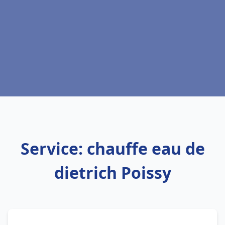
Service: chauffe eau de
dietrich Poissy