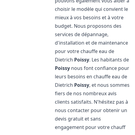
pouvons également vous aider à
choisir le modèle qui convient le
mieux à vos besoins et à votre
budget. Nous proposons des
services de dépannage,
d'installation et de maintenance
pour votre chauffe eau de
Dietrich
Poissy
. Les habitants de
Poissy
nous font confiance pour
leurs besoins en chauffe eau de
Dietrich
Poissy
, et nous sommes
fiers de nos nombreux avis
clients satisfaits. N'hésitez pas à
nous contacter pour obtenir un
devis gratuit et sans
engagement pour votre chauff