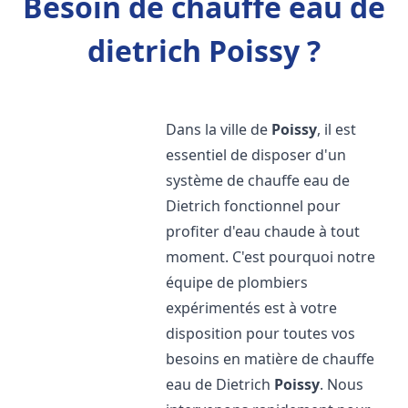
Besoin de chauffe eau de
dietrich Poissy ?
Dans la ville de
Poissy
, il est
essentiel de disposer d'un
système de chauffe eau de
Dietrich fonctionnel pour
profiter d'eau chaude à tout
moment. C'est pourquoi notre
équipe de plombiers
expérimentés est à votre
disposition pour toutes vos
besoins en matière de chauffe
eau de Dietrich
Poissy
. Nous