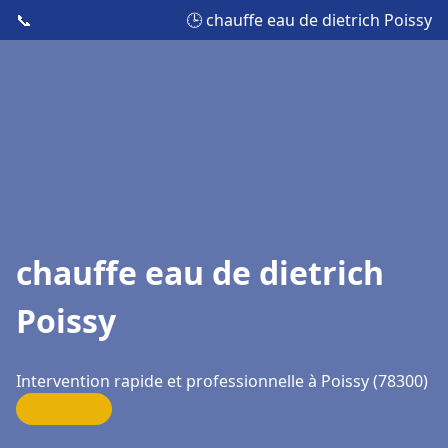
📞
🕒 chauffe eau de dietrich Poissy
chauffe eau de dietrich
Poissy
Intervention rapide et professionnelle à Poissy (78300)