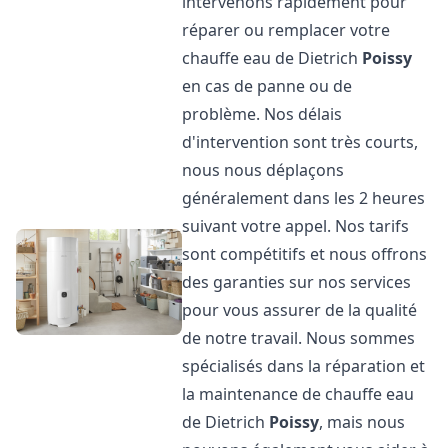
intervenons rapidement pour
réparer ou remplacer votre
chauffe eau de Dietrich
Poissy
en cas de panne ou de
problème. Nos délais
d'intervention sont très courts,
nous nous déplaçons
généralement dans les 2 heures
suivant votre appel. Nos tarifs
sont compétitifs et nous offrons
des garanties sur nos services
pour vous assurer de la qualité
de notre travail. Nous sommes
spécialisés dans la réparation et
la maintenance de chauffe eau
de Dietrich
Poissy
, mais nous