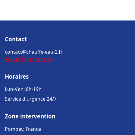
Contact
contact@chauffe-eau-2.fr
Accueil
Informations
Horaires
Lun-Ven: 8h-19h
Service d'urgence 24/7
Zone intervention
Pompey, France