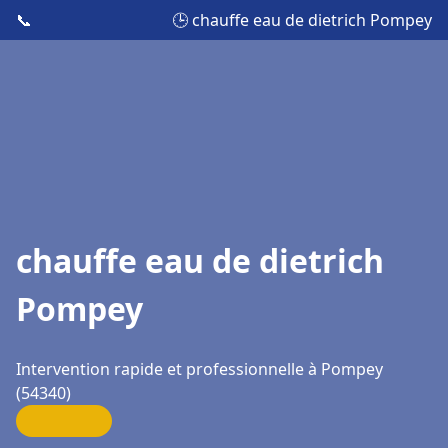
📞
🕒 chauffe eau de dietrich Pompey
chauffe eau de dietrich
Pompey
Intervention rapide et professionnelle à Pompey
(54340)