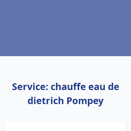
Service: chauffe eau de
dietrich Pompey