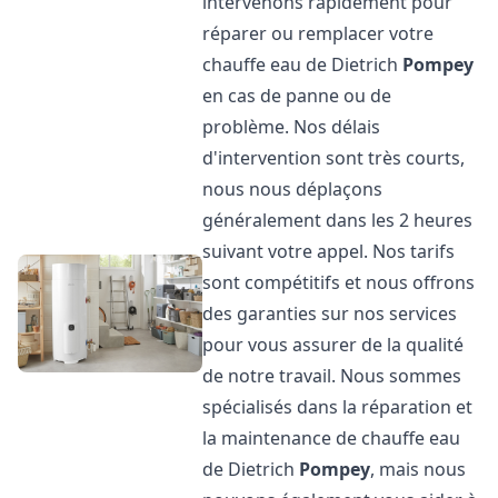
intervenons rapidement pour
réparer ou remplacer votre
chauffe eau de Dietrich
Pompey
en cas de panne ou de
problème. Nos délais
d'intervention sont très courts,
nous nous déplaçons
généralement dans les 2 heures
suivant votre appel. Nos tarifs
sont compétitifs et nous offrons
des garanties sur nos services
pour vous assurer de la qualité
de notre travail. Nous sommes
spécialisés dans la réparation et
la maintenance de chauffe eau
de Dietrich
Pompey
, mais nous