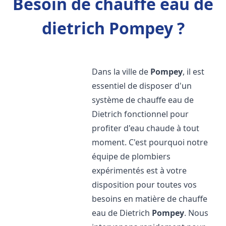
Besoin de chauffe eau de
dietrich Pompey ?
Dans la ville de
Pompey
, il est
essentiel de disposer d'un
système de chauffe eau de
Dietrich fonctionnel pour
profiter d'eau chaude à tout
moment. C'est pourquoi notre
équipe de plombiers
expérimentés est à votre
disposition pour toutes vos
besoins en matière de chauffe
eau de Dietrich
Pompey
. Nous