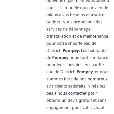
pouvons également vous aider à
choisir le modèle qui convient le
mieux à vos besoins et à votre
budget. Nous proposons des
services de dépannage,
d'installation et de maintenance
pour votre chauffe eau de
Dietrich
Pompey
. Les habitants
de
Pompey
nous font confiance
pour leurs besoins en chauffe
eau de Dietrich
Pompey
, et nous
sommes fiers de nos nombreux
avis clients satisfaits. N'hésitez
pas à nous contacter pour
obtenir un devis gratuit et sans
engagement pour votre chauff