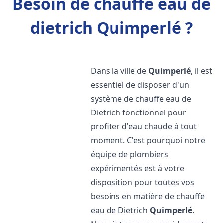
Besoin de chauffe eau de
dietrich Quimperlé ?
Dans la ville de
Quimperlé
, il est
essentiel de disposer d'un
système de chauffe eau de
Dietrich fonctionnel pour
profiter d'eau chaude à tout
moment. C'est pourquoi notre
équipe de plombiers
expérimentés est à votre
disposition pour toutes vos
besoins en matière de chauffe
eau de Dietrich
Quimperlé
.