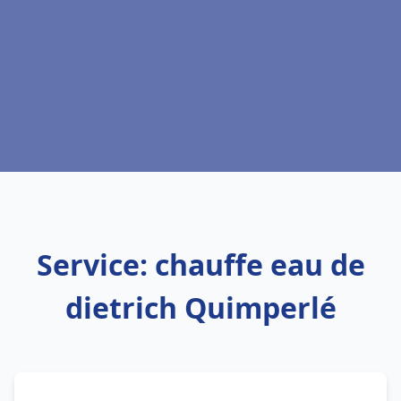
Service: chauffe eau de
dietrich Quimperlé