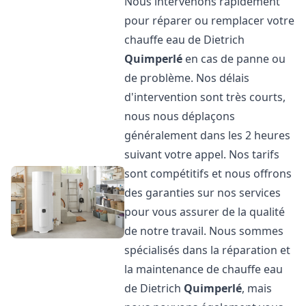
Nous intervenons rapidement
pour réparer ou remplacer votre
chauffe eau de Dietrich
Quimperlé
en cas de panne ou
de problème. Nos délais
d'intervention sont très courts,
nous nous déplaçons
généralement dans les 2 heures
suivant votre appel. Nos tarifs
sont compétitifs et nous offrons
des garanties sur nos services
pour vous assurer de la qualité
de notre travail. Nous sommes
spécialisés dans la réparation et
la maintenance de chauffe eau
de Dietrich
Quimperlé
, mais