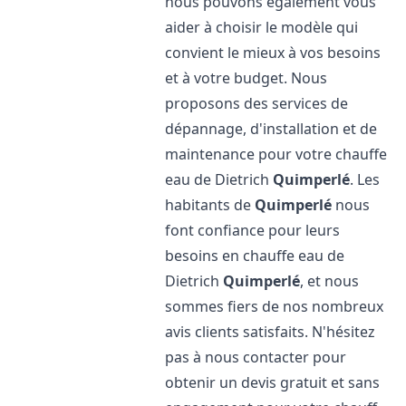
nous pouvons également vous
aider à choisir le modèle qui
convient le mieux à vos besoins
et à votre budget. Nous
proposons des services de
dépannage, d'installation et de
maintenance pour votre chauffe
eau de Dietrich
Quimperlé
. Les
habitants de
Quimperlé
nous
font confiance pour leurs
besoins en chauffe eau de
Dietrich
Quimperlé
, et nous
sommes fiers de nos nombreux
avis clients satisfaits. N'hésitez
pas à nous contacter pour
obtenir un devis gratuit et sans