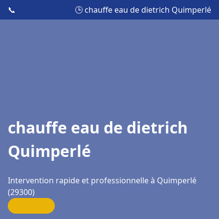
📞
🕒 chauffe eau de dietrich Quimperlé
chauffe eau de dietrich
Quimperlé
Intervention rapide et professionnelle à Quimperlé
(29300)