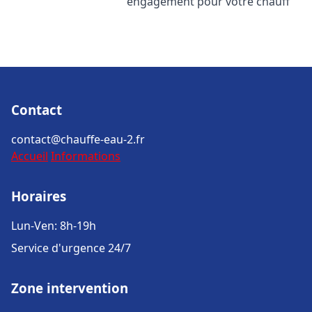
engagement pour votre chauff
Contact
contact@chauffe-eau-2.fr
Accueil
Informations
Horaires
Lun-Ven: 8h-19h
Service d'urgence 24/7
Zone intervention