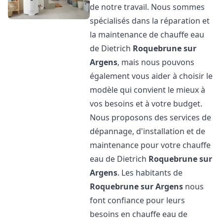
de notre travail. Nous sommes
spécialisés dans la réparation et
la maintenance de chauffe eau
de Dietrich
Roquebrune sur
Argens
, mais nous pouvons
également vous aider à choisir le
modèle qui convient le mieux à
vos besoins et à votre budget.
Nous proposons des services de
dépannage, d'installation et de
maintenance pour votre chauffe
eau de Dietrich
Roquebrune sur
Argens
. Les habitants de
Roquebrune sur Argens
nous
font confiance pour leurs
besoins en chauffe eau de