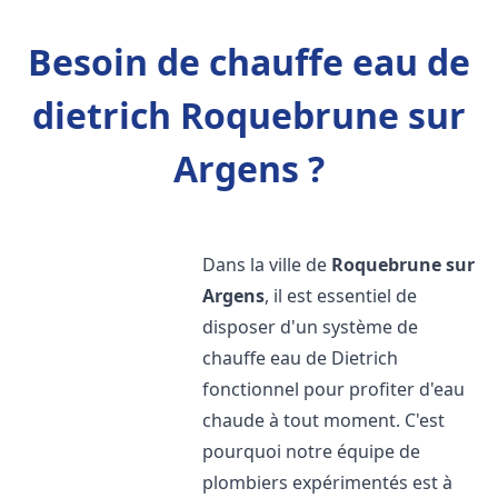
Besoin de chauffe eau de
dietrich Roquebrune sur
Argens ?
Dans la ville de
Roquebrune sur
Argens
, il est essentiel de
disposer d'un système de
chauffe eau de Dietrich
fonctionnel pour profiter d'eau
chaude à tout moment. C'est
pourquoi notre équipe de
plombiers expérimentés est à