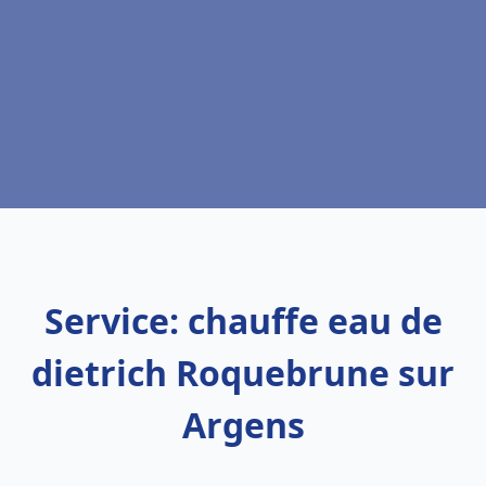
Service: chauffe eau de
dietrich Roquebrune sur
Argens