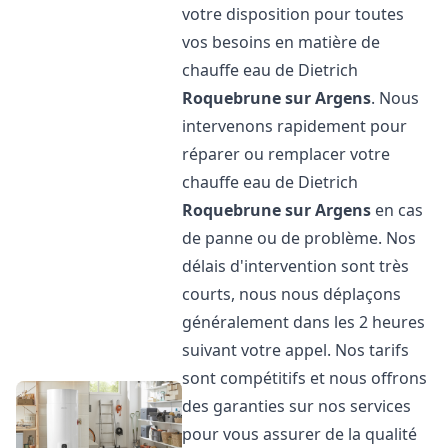
votre disposition pour toutes
vos besoins en matière de
chauffe eau de Dietrich
Roquebrune sur Argens
. Nous
intervenons rapidement pour
réparer ou remplacer votre
chauffe eau de Dietrich
Roquebrune sur Argens
en cas
de panne ou de problème. Nos
délais d'intervention sont très
courts, nous nous déplaçons
généralement dans les 2 heures
suivant votre appel. Nos tarifs
sont compétitifs et nous offrons
des garanties sur nos services
pour vous assurer de la qualité