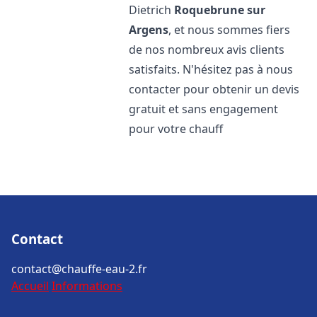
Dietrich
Roquebrune sur
Argens
, et nous sommes fiers
de nos nombreux avis clients
satisfaits. N'hésitez pas à nous
contacter pour obtenir un devis
gratuit et sans engagement
pour votre chauff
Contact
contact@chauffe-eau-2.fr
Accueil
Informations