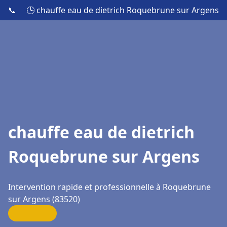
📞
🕒 chauffe eau de dietrich Roquebrune sur Argens
chauffe eau de dietrich
Roquebrune sur Argens
Intervention rapide et professionnelle à Roquebrune
sur Argens (83520)