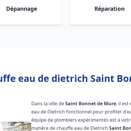
Dépannage
Réparation
ffe eau de dietrich Saint B
Dans la ville de
Saint Bonnet de Mure
, il e
eau de Dietrich fonctionnel pour profiter d
équipe de plombiers expérimentés est à votr
matière de chauffe eau de Dietrich
Saint Bo