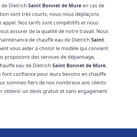
 de Dietrich
Saint Bonnet de Mure
en cas de
tion sont très courts, nous nous déplaçons
 appel. Nos tarifs sont compétitifs et nous
ous assurer de la qualité de notre travail. Nous
 maintenance de chauffe eau de Dietrich
Saint
nt vous aider à choisir le modèle qui convient
ous proposons des services de dépannage,
chauffe eau de Dietrich
Saint Bonnet de Mure
.
 font confiance pour leurs besoins en chauffe
ous sommes fiers de nos nombreux avis clients
our obtenir un devis gratuit et sans engagement