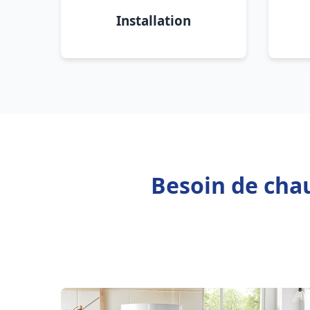
Installation
Besoin de chau