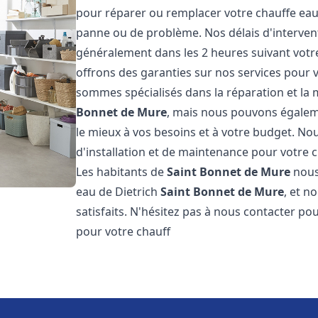
pour réparer ou remplacer votre chauffe eau
panne ou de problème. Nos délais d'interven
généralement dans les 2 heures suivant votre
offrons des garanties sur nos services pour v
sommes spécialisés dans la réparation et la
Bonnet de Mure
, mais nous pouvons égaleme
le mieux à vos besoins et à votre budget. N
d'installation et de maintenance pour votre 
Les habitants de
Saint Bonnet de Mure
nous
eau de Dietrich
Saint Bonnet de Mure
, et n
satisfaits. N'hésitez pas à nous contacter p
pour votre chauff