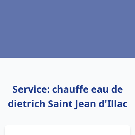
Service: chauffe eau de
dietrich Saint Jean d'Illac