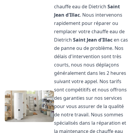
chauffe eau de Dietrich
Saint
Jean d'Illac
. Nous intervenons
rapidement pour réparer ou
remplacer votre chauffe eau de
Dietrich
Saint Jean d'Illac
en cas
de panne ou de problème. Nos
délais d'intervention sont très
courts, nous nous déplaçons
généralement dans les 2 heures
suivant votre appel. Nos tarifs
sont compétitifs et nous offrons
des garanties sur nos services
pour vous assurer de la qualité
de notre travail. Nous sommes
spécialisés dans la réparation et
la maintenance de chauffe eau