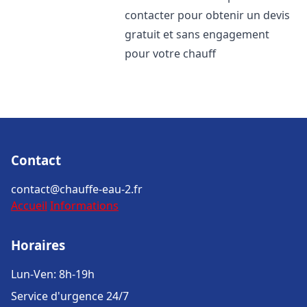
contacter pour obtenir un devis
gratuit et sans engagement
pour votre chauff
Contact
contact@chauffe-eau-2.fr
Accueil
Informations
Horaires
Lun-Ven: 8h-19h
Service d'urgence 24/7