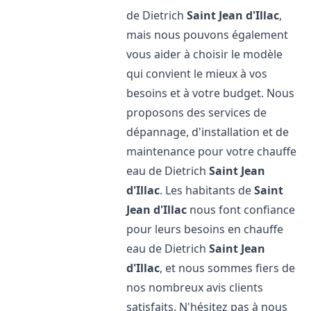
de Dietrich
Saint Jean d'Illac
,
mais nous pouvons également
vous aider à choisir le modèle
qui convient le mieux à vos
besoins et à votre budget. Nous
proposons des services de
dépannage, d'installation et de
maintenance pour votre chauffe
eau de Dietrich
Saint Jean
d'Illac
. Les habitants de
Saint
Jean d'Illac
nous font confiance
pour leurs besoins en chauffe
eau de Dietrich
Saint Jean
d'Illac
, et nous sommes fiers de
nos nombreux avis clients
satisfaits. N'hésitez pas à nous