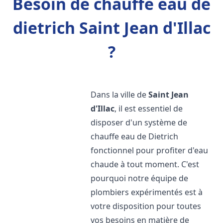
Besoin de chauffe eau de
dietrich Saint Jean d'Illac
?
Dans la ville de
Saint Jean
d'Illac
, il est essentiel de
disposer d'un système de
chauffe eau de Dietrich
fonctionnel pour profiter d'eau
chaude à tout moment. C'est
pourquoi notre équipe de
plombiers expérimentés est à
votre disposition pour toutes
vos besoins en matière de