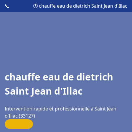
📞
🕒 chauffe eau de dietrich Saint Jean d'Illac
chauffe eau de dietrich
Saint Jean d'Illac
Intervention rapide et professionnelle à Saint Jean
d'Illac (33127)