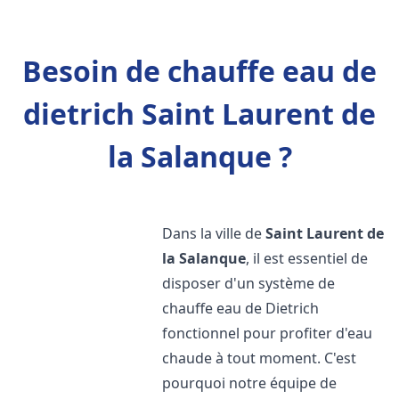
Besoin de chauffe eau de
dietrich Saint Laurent de
la Salanque ?
Dans la ville de
Saint Laurent de
la Salanque
, il est essentiel de
disposer d'un système de
chauffe eau de Dietrich
fonctionnel pour profiter d'eau
chaude à tout moment. C'est
pourquoi notre équipe de