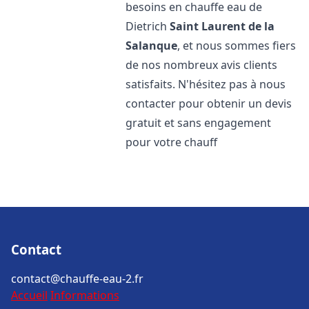
besoins en chauffe eau de
Dietrich
Saint Laurent de la
Salanque
, et nous sommes fiers
de nos nombreux avis clients
satisfaits. N'hésitez pas à nous
contacter pour obtenir un devis
gratuit et sans engagement
pour votre chauff
Contact
contact@chauffe-eau-2.fr
Accueil
Informations