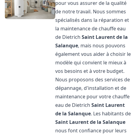
pour vous assurer de la qualité
de notre travail. Nous sommes
spécialisés dans la réparation et
la maintenance de chauffe eau
de Dietrich
Saint Laurent de la
Salanque
, mais nous pouvons
également vous aider à choisir le
modèle qui convient le mieux à
vos besoins et à votre budget.
Nous proposons des services de
dépannage, d'installation et de
maintenance pour votre chauffe
eau de Dietrich
Saint Laurent
de la Salanque
. Les habitants de
Saint Laurent de la Salanque
nous font confiance pour leurs