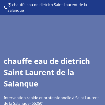
🕒 chauffe eau de dietrich Saint Laurent de la
📞
Salanque
chauffe eau de dietrich
Saint Laurent de la
Salanque
Intervention rapide et professionnelle à Saint Laurent
de la Salanque (66250)