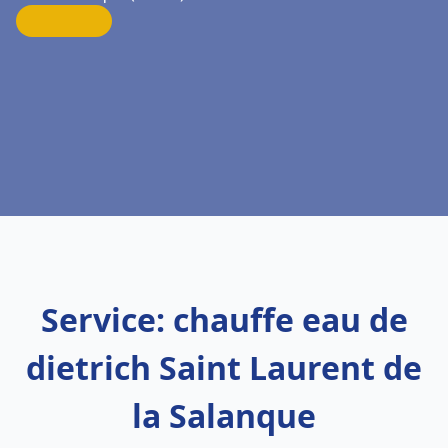
Service: chauffe eau de
dietrich Saint Laurent de
la Salanque