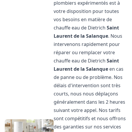
plombiers expérimentés est à
votre disposition pour toutes
vos besoins en matière de
chauffe eau de Dietrich
Saint
Laurent de la Salanque
. Nous
intervenons rapidement pour
réparer ou remplacer votre
chauffe eau de Dietrich
Saint
Laurent de la Salanque
en cas
de panne ou de problème. Nos
délais d'intervention sont très
courts, nous nous déplaçons
généralement dans les 2 heures
suivant votre appel. Nos tarifs
sont compétitifs et nous offrons
des garanties sur nos services