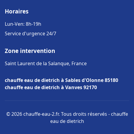
Horaires
Lun-Ven: 8h-19h
Service d'urgence 24/7
Zone intervention
Saint Laurent de la Salanque, France
chauffe eau de dietrich à Sables d'Olonne 85180
chauffe eau de dietrich à Vanves 92170
© 2026 chauffe-eau-2.fr. Tous droits réservés - chauffe
eau de dietrich