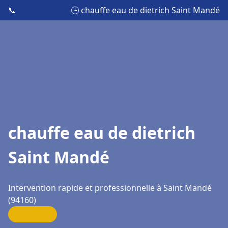
📞
🕒 chauffe eau de dietrich Saint Mandé
chauffe eau de dietrich
Saint Mandé
Intervention rapide et professionnelle à Saint Mandé
(94160)