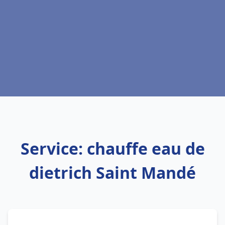
Service: chauffe eau de
dietrich Saint Mandé