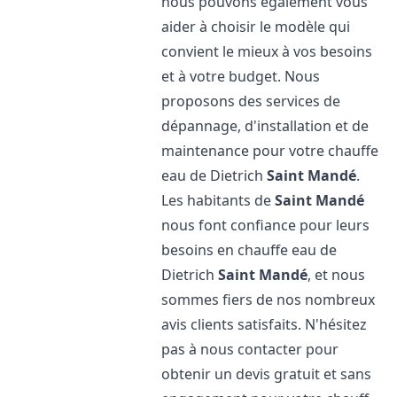
nous pouvons également vous
aider à choisir le modèle qui
convient le mieux à vos besoins
et à votre budget. Nous
proposons des services de
dépannage, d'installation et de
maintenance pour votre chauffe
eau de Dietrich
Saint Mandé
.
Les habitants de
Saint Mandé
nous font confiance pour leurs
besoins en chauffe eau de
Dietrich
Saint Mandé
, et nous
sommes fiers de nos nombreux
avis clients satisfaits. N'hésitez
pas à nous contacter pour
obtenir un devis gratuit et sans