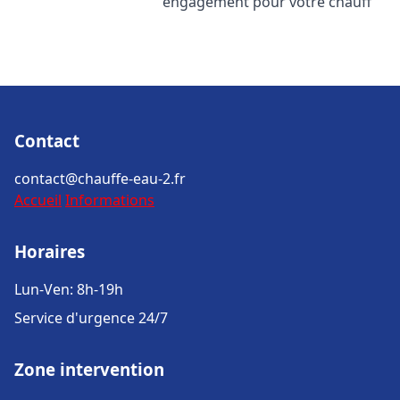
engagement pour votre chauff
Contact
contact@chauffe-eau-2.fr
Accueil
Informations
Horaires
Lun-Ven: 8h-19h
Service d'urgence 24/7
Zone intervention