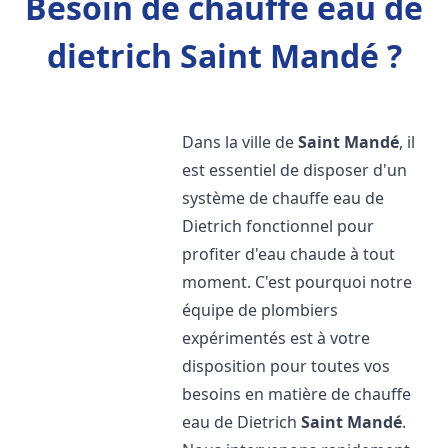
Besoin de chauffe eau de
dietrich Saint Mandé ?
Dans la ville de
Saint Mandé
, il
est essentiel de disposer d'un
système de chauffe eau de
Dietrich fonctionnel pour
profiter d'eau chaude à tout
moment. C'est pourquoi notre
équipe de plombiers
expérimentés est à votre
disposition pour toutes vos
besoins en matière de chauffe
eau de Dietrich
Saint Mandé
.