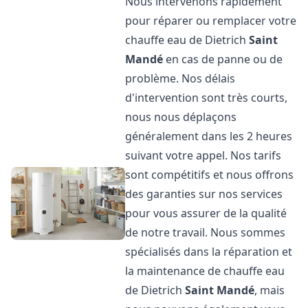
Nous intervenons rapidement
pour réparer ou remplacer votre
chauffe eau de Dietrich
Saint
Mandé
en cas de panne ou de
problème. Nos délais
d'intervention sont très courts,
nous nous déplaçons
généralement dans les 2 heures
suivant votre appel. Nos tarifs
sont compétitifs et nous offrons
des garanties sur nos services
pour vous assurer de la qualité
de notre travail. Nous sommes
spécialisés dans la réparation et
la maintenance de chauffe eau
de Dietrich
Saint Mandé
, mais