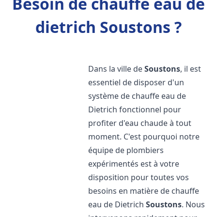
Besoin de chauffe eau de
dietrich Soustons ?
Dans la ville de
Soustons
, il est
essentiel de disposer d'un
système de chauffe eau de
Dietrich fonctionnel pour
profiter d'eau chaude à tout
moment. C'est pourquoi notre
équipe de plombiers
expérimentés est à votre
disposition pour toutes vos
besoins en matière de chauffe
eau de Dietrich
Soustons
. Nous