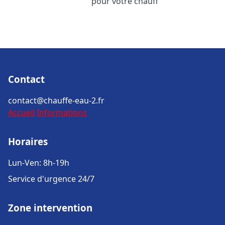
pour votre chauff
Contact
contact@chauffe-eau-2.fr
Accueil
Informations
Horaires
Lun-Ven: 8h-19h
Service d'urgence 24/7
Zone intervention