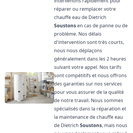
intervenons rapidement pour
réparer ou remplacer votre
chauffe eau de Dietrich
Soustons
en cas de panne ou de
problème. Nos délais
d'intervention sont très courts,
nous nous déplaçons
généralement dans les 2 heures
suivant votre appel. Nos tarifs
sont compétitifs et nous offrons
des garanties sur nos services
pour vous assurer de la qualité
de notre travail. Nous sommes
spécialisés dans la réparation et
la maintenance de chauffe eau
de Dietrich
Soustons
, mais nous