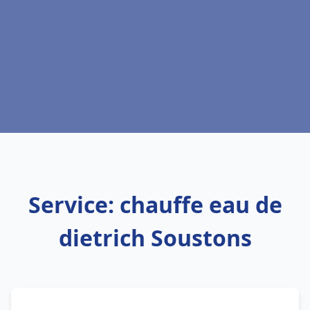
Service: chauffe eau de
dietrich Soustons