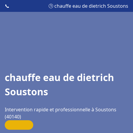
📞
🕒 chauffe eau de dietrich Soustons
chauffe eau de dietrich
Soustons
Intervention rapide et professionnelle à Soustons
(40140)