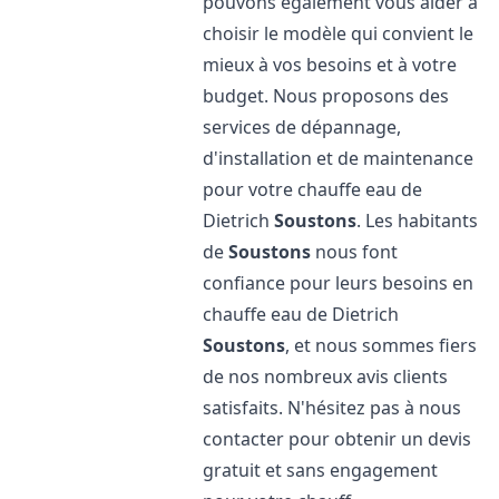
pouvons également vous aider à
choisir le modèle qui convient le
mieux à vos besoins et à votre
budget. Nous proposons des
services de dépannage,
d'installation et de maintenance
pour votre chauffe eau de
Dietrich
Soustons
. Les habitants
de
Soustons
nous font
confiance pour leurs besoins en
chauffe eau de Dietrich
Soustons
, et nous sommes fiers
de nos nombreux avis clients
satisfaits. N'hésitez pas à nous
contacter pour obtenir un devis
gratuit et sans engagement