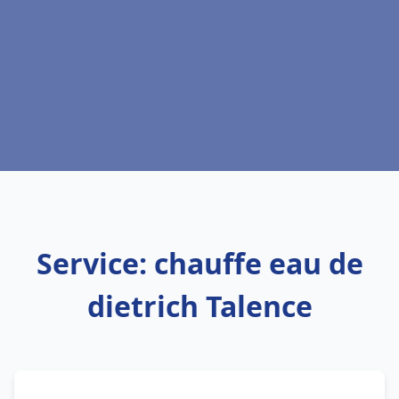
Service: chauffe eau de
dietrich Talence