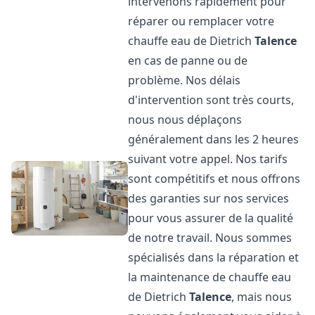
intervenons rapidement pour
réparer ou remplacer votre
chauffe eau de Dietrich
Talence
en cas de panne ou de
problème. Nos délais
d'intervention sont très courts,
nous nous déplaçons
généralement dans les 2 heures
suivant votre appel. Nos tarifs
sont compétitifs et nous offrons
des garanties sur nos services
pour vous assurer de la qualité
de notre travail. Nous sommes
spécialisés dans la réparation et
la maintenance de chauffe eau
de Dietrich
Talence
, mais nous