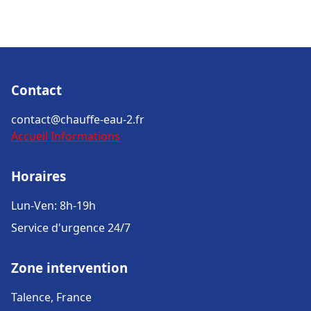
Contact
contact@chauffe-eau-2.fr
Accueil
Informations
Horaires
Lun-Ven: 8h-19h
Service d'urgence 24/7
Zone intervention
Talence, France