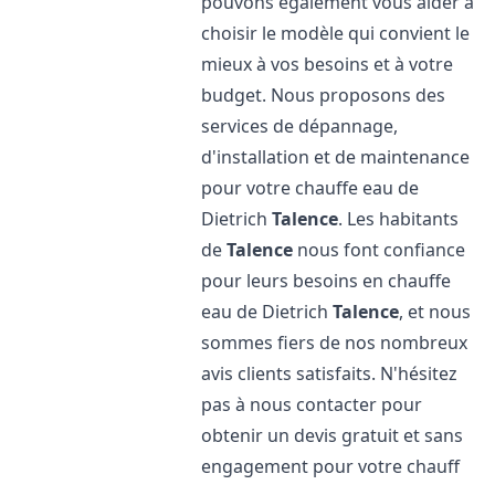
pouvons également vous aider à
choisir le modèle qui convient le
mieux à vos besoins et à votre
budget. Nous proposons des
services de dépannage,
d'installation et de maintenance
pour votre chauffe eau de
Dietrich
Talence
. Les habitants
de
Talence
nous font confiance
pour leurs besoins en chauffe
eau de Dietrich
Talence
, et nous
sommes fiers de nos nombreux
avis clients satisfaits. N'hésitez
pas à nous contacter pour
obtenir un devis gratuit et sans
engagement pour votre chauff