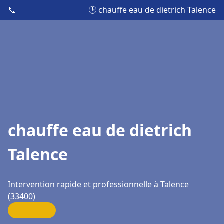
📞
🕒 chauffe eau de dietrich Talence
chauffe eau de dietrich
Talence
Intervention rapide et professionnelle à Talence
(33400)