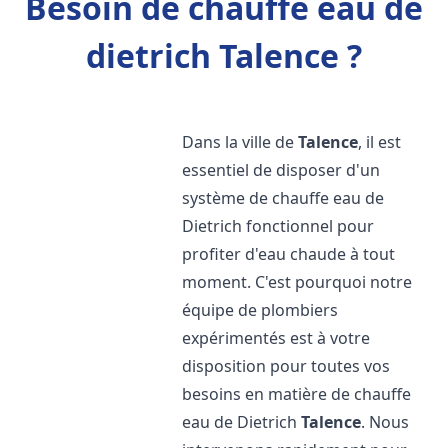
Besoin de chauffe eau de
dietrich Talence ?
Dans la ville de
Talence
, il est
essentiel de disposer d'un
système de chauffe eau de
Dietrich fonctionnel pour
profiter d'eau chaude à tout
moment. C'est pourquoi notre
équipe de plombiers
expérimentés est à votre
disposition pour toutes vos
besoins en matière de chauffe
eau de Dietrich
Talence
. Nous