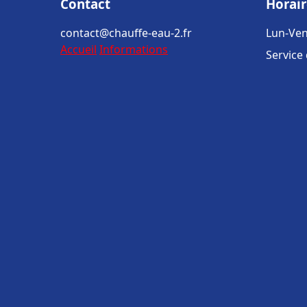
Contact
Horair
contact@chauffe-eau-2.fr
Lun-Ven
Accueil
Informations
Service