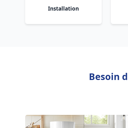
Installation
Besoin d