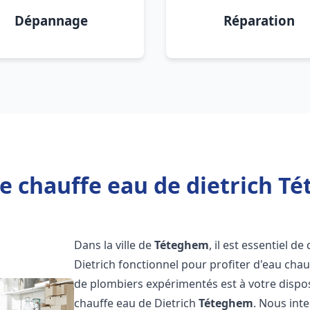
Dépannage
Réparation
e chauffe eau de dietrich T
Dans la ville de
Téteghem
, il est essentiel 
Dietrich fonctionnel pour profiter d'eau ch
de plombiers expérimentés est à votre dispo
chauffe eau de Dietrich
Téteghem
. Nous int