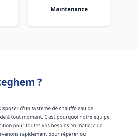
Maintenance
éteghem ?
de disposer d'un système de chauffe eau de
aude à tout moment. C'est pourquoi notre équipe
sition pour toutes vos besoins en matière de
ervenons rapidement pour réparer ou