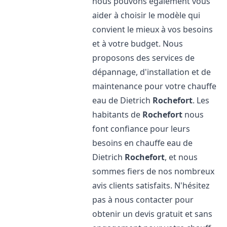
nous pouvons également vous
aider à choisir le modèle qui
convient le mieux à vos besoins
et à votre budget. Nous
proposons des services de
dépannage, d'installation et de
maintenance pour votre chauffe
eau de Dietrich
Rochefort
. Les
habitants de
Rochefort
nous
font confiance pour leurs
besoins en chauffe eau de
Dietrich
Rochefort
, et nous
sommes fiers de nos nombreux
avis clients satisfaits. N'hésitez
pas à nous contacter pour
obtenir un devis gratuit et sans