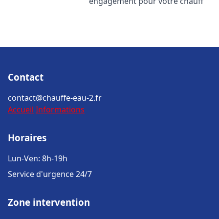
engagement pour votre chauff
Contact
contact@chauffe-eau-2.fr
Accueil
Informations
Horaires
Lun-Ven: 8h-19h
Service d'urgence 24/7
Zone intervention