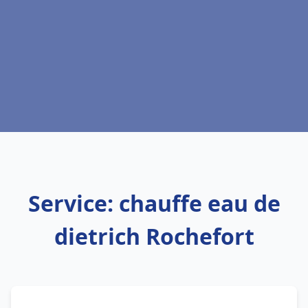
Service: chauffe eau de
dietrich Rochefort