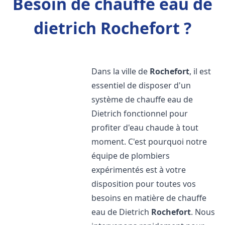
Besoin de chauffe eau de
dietrich Rochefort ?
Dans la ville de
Rochefort
, il est
essentiel de disposer d'un
système de chauffe eau de
Dietrich fonctionnel pour
profiter d'eau chaude à tout
moment. C'est pourquoi notre
équipe de plombiers
expérimentés est à votre
disposition pour toutes vos
besoins en matière de chauffe
eau de Dietrich
Rochefort
. Nous