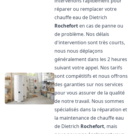
intervenons rapidement pour
réparer ou remplacer votre
chauffe eau de Dietrich
Rochefort
en cas de panne ou
de problème. Nos délais
d'intervention sont très courts,
nous nous déplaçons
généralement dans les 2 heures
suivant votre appel. Nos tarifs
sont compétitifs et nous offrons
des garanties sur nos services
pour vous assurer de la qualité
de notre travail. Nous sommes
spécialisés dans la réparation et
la maintenance de chauffe eau
de Dietrich
Rochefort
, mais