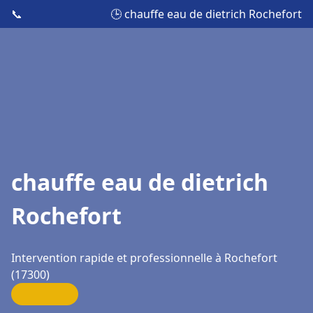
📞
🕒 chauffe eau de dietrich Rochefort
chauffe eau de dietrich
Rochefort
Intervention rapide et professionnelle à Rochefort
(17300)