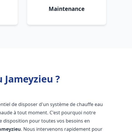
Maintenance
u Jameyzieu ?
ssentiel de disposer d'un système de chauffe eau
chaude à tout moment. C'est pourquoi notre
e disposition pour toutes vos besoins en
Jameyzieu
. Nous intervenons rapidement pour