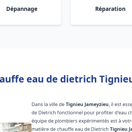
Dépannage
Réparation
auffe eau de dietrich Tignie
Dans la ville de
Tignieu Jameyzieu
, il est e
de Dietrich fonctionnel pour profiter d'eau 
équipe de plombiers expérimentés est à votr
matière de chauffe eau de Dietrich
Tignieu 