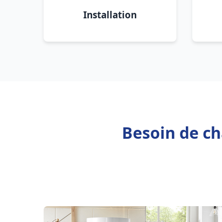
Installation
Besoin de ch