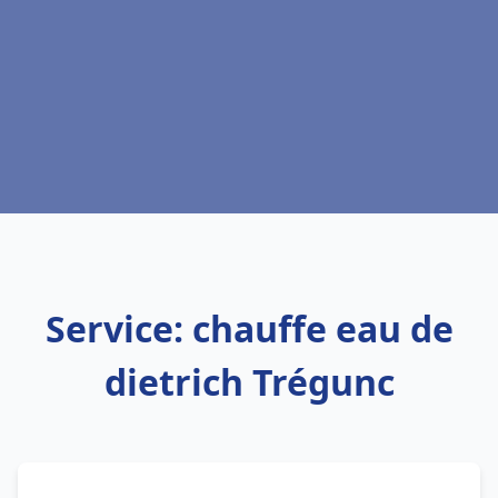
Service: chauffe eau de
dietrich Trégunc