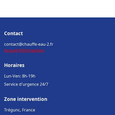
Contact
contact@chauffe-eau-2.fr
Accueil
Informations
Horaires
Lun-Ven: 8h-19h
Service d'urgence 24/7
Zone intervention
Trégunc, France