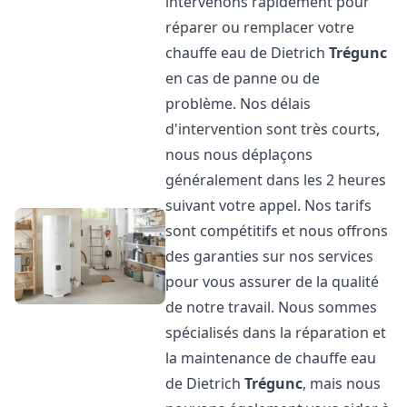
intervenons rapidement pour
réparer ou remplacer votre
chauffe eau de Dietrich
Trégunc
en cas de panne ou de
problème. Nos délais
d'intervention sont très courts,
nous nous déplaçons
généralement dans les 2 heures
suivant votre appel. Nos tarifs
sont compétitifs et nous offrons
des garanties sur nos services
pour vous assurer de la qualité
de notre travail. Nous sommes
spécialisés dans la réparation et
la maintenance de chauffe eau
de Dietrich
Trégunc
, mais nous