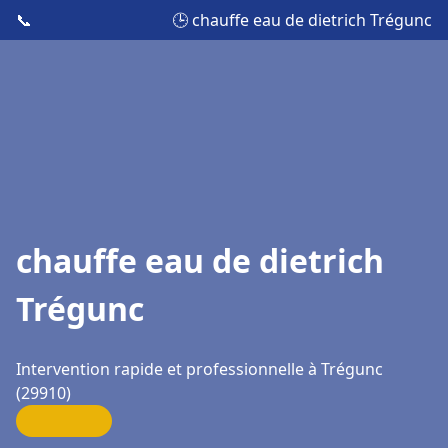
📞
🕒 chauffe eau de dietrich Trégunc
chauffe eau de dietrich
Trégunc
Intervention rapide et professionnelle à Trégunc
(29910)