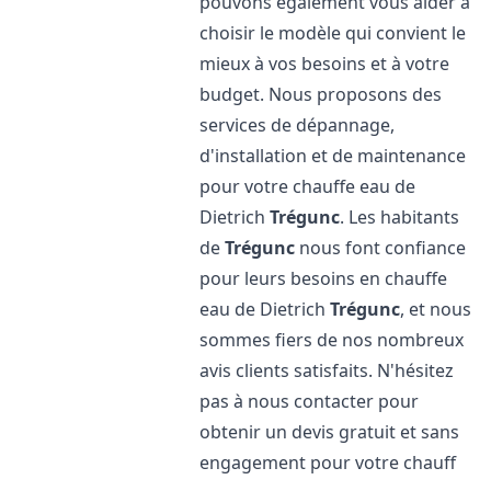
pouvons également vous aider à
choisir le modèle qui convient le
mieux à vos besoins et à votre
budget. Nous proposons des
services de dépannage,
d'installation et de maintenance
pour votre chauffe eau de
Dietrich
Trégunc
. Les habitants
de
Trégunc
nous font confiance
pour leurs besoins en chauffe
eau de Dietrich
Trégunc
, et nous
sommes fiers de nos nombreux
avis clients satisfaits. N'hésitez
pas à nous contacter pour
obtenir un devis gratuit et sans
engagement pour votre chauff