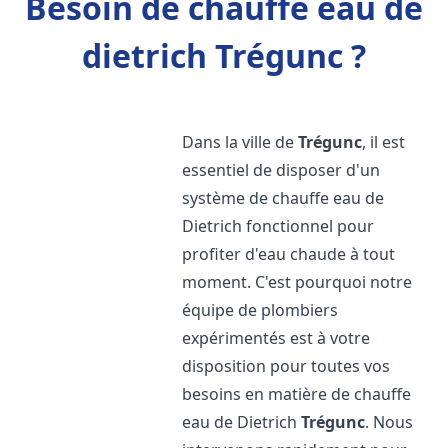
Besoin de chauffe eau de
dietrich Trégunc ?
Dans la ville de
Trégunc
, il est
essentiel de disposer d'un
système de chauffe eau de
Dietrich fonctionnel pour
profiter d'eau chaude à tout
moment. C'est pourquoi notre
équipe de plombiers
expérimentés est à votre
disposition pour toutes vos
besoins en matière de chauffe
eau de Dietrich
Trégunc
. Nous