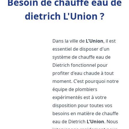
Besoin de chauffe eau de
dietrich L'Union ?
Dans la ville de
L'Union
, il est
essentiel de disposer d'un
système de chauffe eau de
Dietrich fonctionnel pour
profiter d'eau chaude à tout
moment. C'est pourquoi notre
équipe de plombiers
expérimentés est à votre
disposition pour toutes vos
besoins en matière de chauffe
eau de Dietrich
L'Union
. Nous