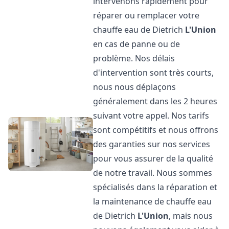
intervenons rapidement pour
réparer ou remplacer votre
chauffe eau de Dietrich
L'Union
en cas de panne ou de
problème. Nos délais
d'intervention sont très courts,
nous nous déplaçons
généralement dans les 2 heures
suivant votre appel. Nos tarifs
sont compétitifs et nous offrons
des garanties sur nos services
pour vous assurer de la qualité
de notre travail. Nous sommes
spécialisés dans la réparation et
la maintenance de chauffe eau
de Dietrich
L'Union
, mais nous