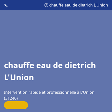
📞
🕒 chauffe eau de dietrich L'Union
chauffe eau de dietrich
L'Union
Intervention rapide et professionnelle à L'Union
(31240)