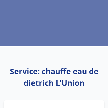
Service: chauffe eau de
dietrich L'Union