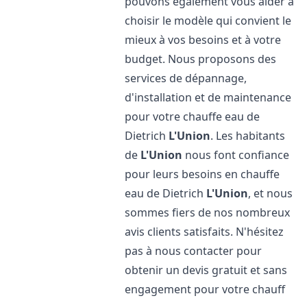
pouvons également vous aider à
choisir le modèle qui convient le
mieux à vos besoins et à votre
budget. Nous proposons des
services de dépannage,
d'installation et de maintenance
pour votre chauffe eau de
Dietrich
L'Union
. Les habitants
de
L'Union
nous font confiance
pour leurs besoins en chauffe
eau de Dietrich
L'Union
, et nous
sommes fiers de nos nombreux
avis clients satisfaits. N'hésitez
pas à nous contacter pour
obtenir un devis gratuit et sans
engagement pour votre chauff