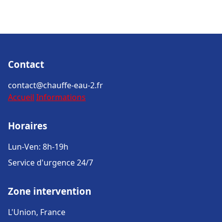
Contact
contact@chauffe-eau-2.fr
Accueil
Informations
Horaires
Lun-Ven: 8h-19h
Service d'urgence 24/7
Zone intervention
L'Union, France