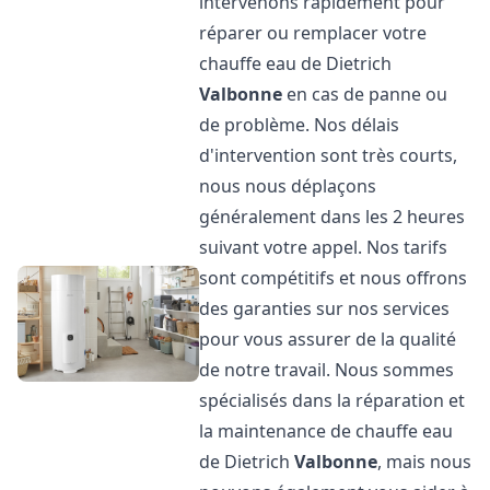
intervenons rapidement pour
réparer ou remplacer votre
chauffe eau de Dietrich
Valbonne
en cas de panne ou
de problème. Nos délais
d'intervention sont très courts,
nous nous déplaçons
généralement dans les 2 heures
suivant votre appel. Nos tarifs
sont compétitifs et nous offrons
des garanties sur nos services
pour vous assurer de la qualité
de notre travail. Nous sommes
spécialisés dans la réparation et
la maintenance de chauffe eau
de Dietrich
Valbonne
, mais nous