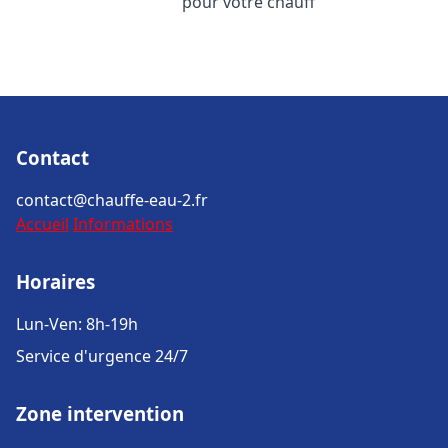
pour votre chauff
Contact
contact@chauffe-eau-2.fr
Accueil
Informations
Horaires
Lun-Ven: 8h-19h
Service d'urgence 24/7
Zone intervention