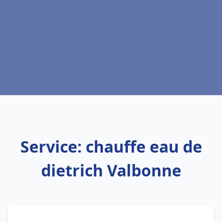
Service: chauffe eau de
dietrich Valbonne