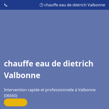
📞
🕒 chauffe eau de dietrich Valbonne
chauffe eau de dietrich
Valbonne
Intervention rapide et professionnelle à Valbonne
(06560)