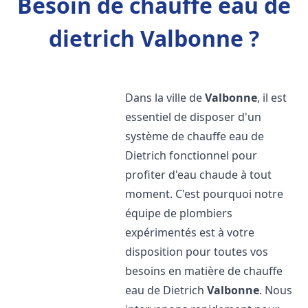
Besoin de chauffe eau de
dietrich Valbonne ?
Dans la ville de
Valbonne
, il est
essentiel de disposer d'un
système de chauffe eau de
Dietrich fonctionnel pour
profiter d'eau chaude à tout
moment. C'est pourquoi notre
équipe de plombiers
expérimentés est à votre
disposition pour toutes vos
besoins en matière de chauffe
eau de Dietrich
Valbonne
. Nous