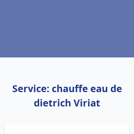
Service: chauffe eau de
dietrich Viriat