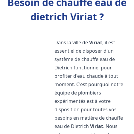
Besoin de chauffe eau de
dietrich Viriat ?
Dans la ville de
Viriat
, il est
essentiel de disposer d'un
système de chauffe eau de
Dietrich fonctionnel pour
profiter d'eau chaude à tout
moment. C'est pourquoi notre
équipe de plombiers
expérimentés est à votre
disposition pour toutes vos
besoins en matière de chauffe
eau de Dietrich
Viriat
. Nous