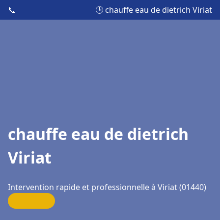
📞
🕒 chauffe eau de dietrich Viriat
chauffe eau de dietrich
Viriat
Intervention rapide et professionnelle à Viriat (01440)