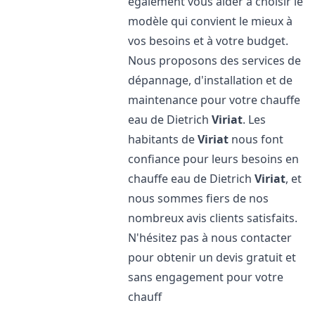
également vous aider à choisir le
modèle qui convient le mieux à
vos besoins et à votre budget.
Nous proposons des services de
dépannage, d'installation et de
maintenance pour votre chauffe
eau de Dietrich
Viriat
. Les
habitants de
Viriat
nous font
confiance pour leurs besoins en
chauffe eau de Dietrich
Viriat
, et
nous sommes fiers de nos
nombreux avis clients satisfaits.
N'hésitez pas à nous contacter
pour obtenir un devis gratuit et
sans engagement pour votre
chauff