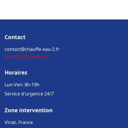
Contact
contact@chauffe-eau-2.fr
Accueil
Informations
Horaires
Lun-Ven: 8h-19h
Service d'urgence 24/7
Zone intervention
Viriat, France