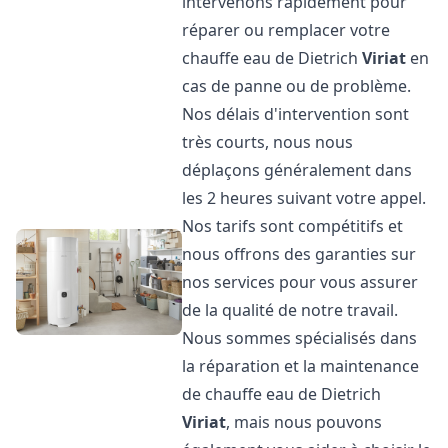
intervenons rapidement pour
réparer ou remplacer votre
chauffe eau de Dietrich
Viriat
en
cas de panne ou de problème.
Nos délais d'intervention sont
très courts, nous nous
déplaçons généralement dans
les 2 heures suivant votre appel.
Nos tarifs sont compétitifs et
nous offrons des garanties sur
nos services pour vous assurer
de la qualité de notre travail.
Nous sommes spécialisés dans
la réparation et la maintenance
de chauffe eau de Dietrich
Viriat
, mais nous pouvons