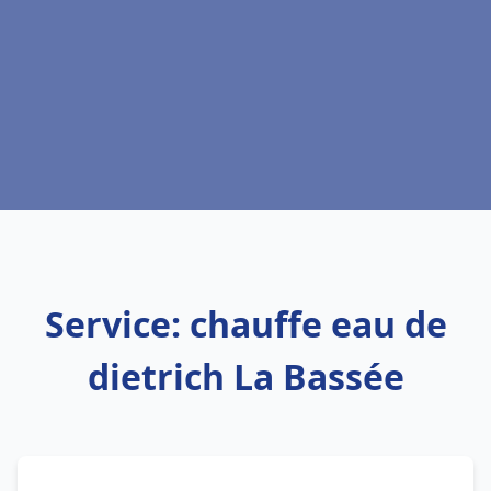
Service: chauffe eau de
dietrich La Bassée