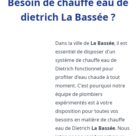
Besoin de chauffe eau de
dietrich La Bassée ?
Dans la ville de
La Bassée
, il est
essentiel de disposer d'un
système de chauffe eau de
Dietrich fonctionnel pour
profiter d'eau chaude à tout
moment. C'est pourquoi notre
équipe de plombiers
expérimentés est à votre
disposition pour toutes vos
besoins en matière de chauffe
eau de Dietrich
La Bassée
. Nous