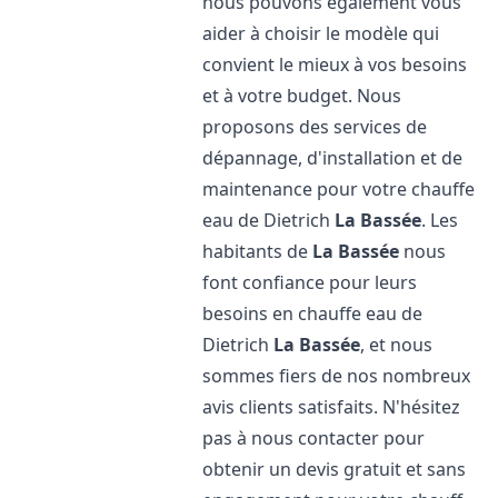
nous pouvons également vous
aider à choisir le modèle qui
convient le mieux à vos besoins
et à votre budget. Nous
proposons des services de
dépannage, d'installation et de
maintenance pour votre chauffe
eau de Dietrich
La Bassée
. Les
habitants de
La Bassée
nous
font confiance pour leurs
besoins en chauffe eau de
Dietrich
La Bassée
, et nous
sommes fiers de nos nombreux
avis clients satisfaits. N'hésitez
pas à nous contacter pour
obtenir un devis gratuit et sans