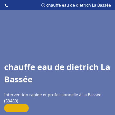
📞
🕒 chauffe eau de dietrich La Bassée
chauffe eau de dietrich La
Bassée
Intervention rapide et professionnelle à La Bassée
(59480)