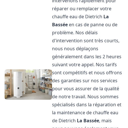
intervenons rapidement pour
réparer ou remplacer votre
chauffe eau de Dietrich
La
Bassée
en cas de panne ou de
problème. Nos délais
d'intervention sont très courts,
nous nous déplaçons
généralement dans les 2 heures
suivant votre appel. Nos tarifs
sont compétitifs et nous offrons
des garanties sur nos services
pour vous assurer de la qualité
de notre travail. Nous sommes
spécialisés dans la réparation et
la maintenance de chauffe eau
de Dietrich
La Bassée
, mais