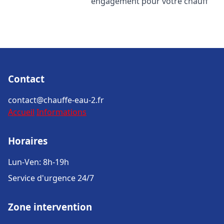
engagement pour votre chauff
Contact
contact@chauffe-eau-2.fr
Accueil
Informations
Horaires
Lun-Ven: 8h-19h
Service d'urgence 24/7
Zone intervention