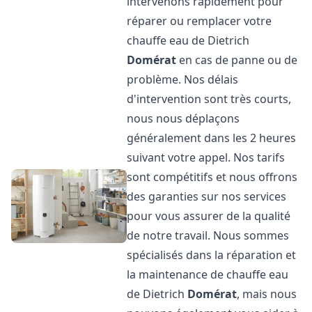
intervenons rapidement pour
réparer ou remplacer votre
chauffe eau de Dietrich
Domérat
en cas de panne ou de
problème. Nos délais
d'intervention sont très courts,
nous nous déplaçons
généralement dans les 2 heures
suivant votre appel. Nos tarifs
sont compétitifs et nous offrons
des garanties sur nos services
pour vous assurer de la qualité
de notre travail. Nous sommes
spécialisés dans la réparation et
la maintenance de chauffe eau
de Dietrich
Domérat
, mais nous