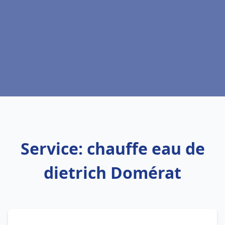
Service: chauffe eau de
dietrich Domérat