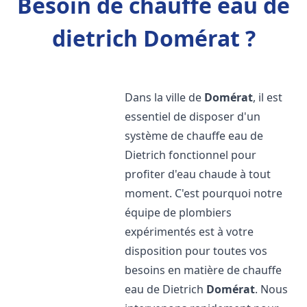
Besoin de chauffe eau de
dietrich Domérat ?
Dans la ville de
Domérat
, il est
essentiel de disposer d'un
système de chauffe eau de
Dietrich fonctionnel pour
profiter d'eau chaude à tout
moment. C'est pourquoi notre
équipe de plombiers
expérimentés est à votre
disposition pour toutes vos
besoins en matière de chauffe
eau de Dietrich
Domérat
. Nous