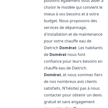
pouvons également vous aider à
choisir le modèle qui convient le
mieux à vos besoins et à votre
budget. Nous proposons des
services de dépannage,
d'installation et de maintenance
pour votre chauffe eau de
Dietrich
Domérat
. Les habitants
de
Domérat
nous font
confiance pour leurs besoins en
chauffe eau de Dietrich
Domérat
, et nous sommes fiers
de nos nombreux avis clients
satisfaits. N'hésitez pas à nous
contacter pour obtenir un devis
gratuit et sans engagement