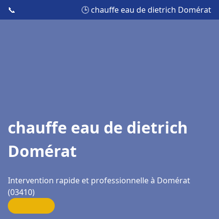
📞
🕒 chauffe eau de dietrich Domérat
chauffe eau de dietrich
Domérat
Intervention rapide et professionnelle à Domérat
(03410)