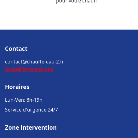
pour votre chauff
Contact
contact@chauffe-eau-2.fr
Accueil
Informations
Horaires
Lun-Ven: 8h-19h
Service d'urgence 24/7
Zone intervention