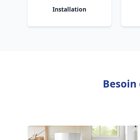
Installation
Besoin 