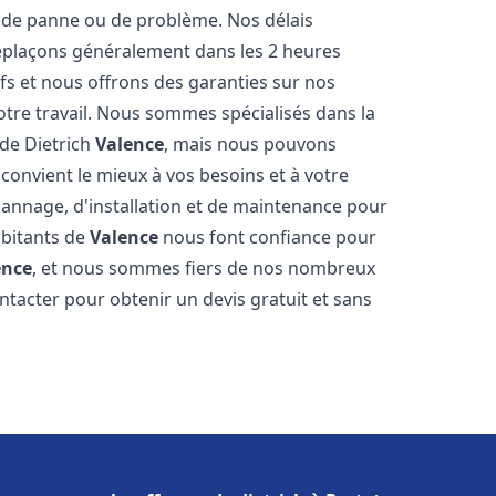
 de panne ou de problème. Nos délais
déplaçons généralement dans les 2 heures
ifs et nous offrons des garanties sur nos
otre travail. Nous sommes spécialisés dans la
 de Dietrich
Valence
, mais nous pouvons
convient le mieux à vos besoins et à votre
annage, d'installation et de maintenance pour
abitants de
Valence
nous font confiance pour
ence
, et nous sommes fiers de nos nombreux
contacter pour obtenir un devis gratuit et sans