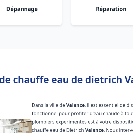
Dépannage
Réparation
de chauffe eau de dietrich V
Dans la ville de
Valence
, il est essentiel de 
fonctionnel pour profiter d'eau chaude à to
plombiers expérimentés est à votre disposit
chauffe eau de Dietrich
Valence
. Nous inter