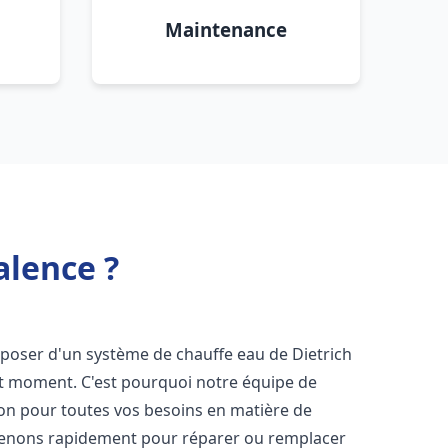
Maintenance
alence ?
disposer d'un système de chauffe eau de Dietrich
ut moment. C'est pourquoi notre équipe de
ion pour toutes vos besoins en matière de
venons rapidement pour réparer ou remplacer