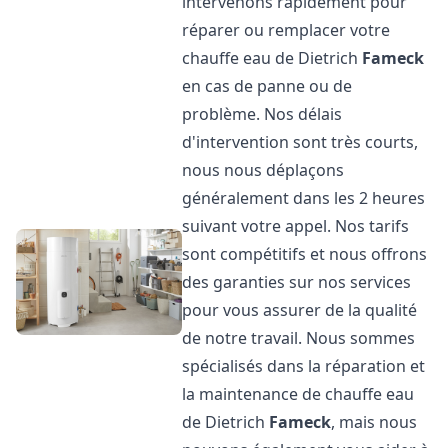
intervenons rapidement pour
réparer ou remplacer votre
chauffe eau de Dietrich
Fameck
en cas de panne ou de
problème. Nos délais
d'intervention sont très courts,
nous nous déplaçons
généralement dans les 2 heures
suivant votre appel. Nos tarifs
sont compétitifs et nous offrons
des garanties sur nos services
pour vous assurer de la qualité
de notre travail. Nous sommes
spécialisés dans la réparation et
la maintenance de chauffe eau
de Dietrich
Fameck
, mais nous