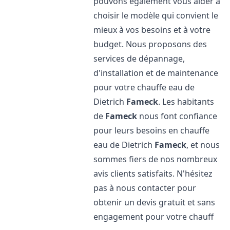
pouvons également vous aider à
choisir le modèle qui convient le
mieux à vos besoins et à votre
budget. Nous proposons des
services de dépannage,
d'installation et de maintenance
pour votre chauffe eau de
Dietrich
Fameck
. Les habitants
de
Fameck
nous font confiance
pour leurs besoins en chauffe
eau de Dietrich
Fameck
, et nous
sommes fiers de nos nombreux
avis clients satisfaits. N'hésitez
pas à nous contacter pour
obtenir un devis gratuit et sans
engagement pour votre chauff