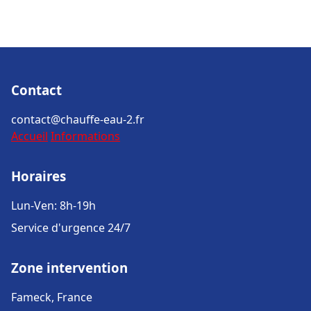
Contact
contact@chauffe-eau-2.fr
Accueil
Informations
Horaires
Lun-Ven: 8h-19h
Service d'urgence 24/7
Zone intervention
Fameck, France