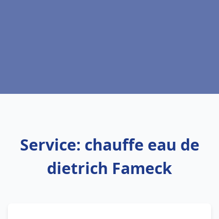
Service: chauffe eau de
dietrich Fameck