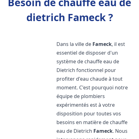
Besoin de chauffe eau de
dietrich Fameck ?
Dans la ville de
Fameck
, il est
essentiel de disposer d'un
système de chauffe eau de
Dietrich fonctionnel pour
profiter d'eau chaude à tout
moment. C'est pourquoi notre
équipe de plombiers
expérimentés est à votre
disposition pour toutes vos
besoins en matière de chauffe
eau de Dietrich
Fameck
. Nous