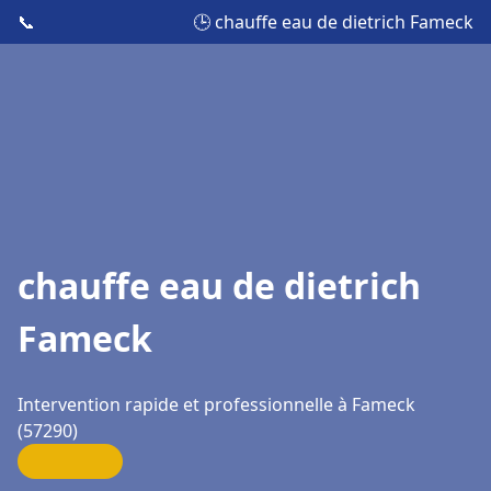
📞
🕒 chauffe eau de dietrich Fameck
chauffe eau de dietrich
Fameck
Intervention rapide et professionnelle à Fameck
(57290)