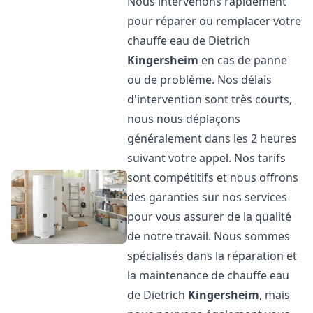
Nous intervenons rapidement
pour réparer ou remplacer votre
chauffe eau de Dietrich
Kingersheim
en cas de panne
ou de problème. Nos délais
d'intervention sont très courts,
nous nous déplaçons
généralement dans les 2 heures
suivant votre appel. Nos tarifs
sont compétitifs et nous offrons
des garanties sur nos services
pour vous assurer de la qualité
de notre travail. Nous sommes
spécialisés dans la réparation et
la maintenance de chauffe eau
de Dietrich
Kingersheim
, mais