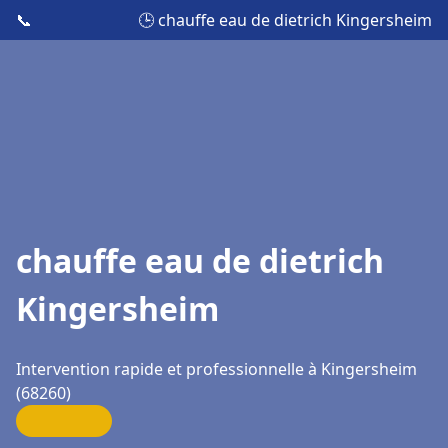
📞
🕒 chauffe eau de dietrich Kingersheim
chauffe eau de dietrich
Kingersheim
Intervention rapide et professionnelle à Kingersheim
(68260)