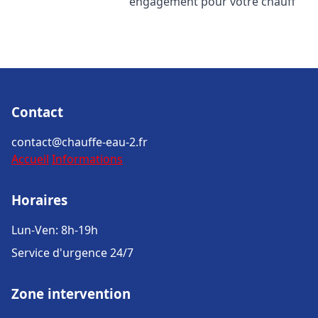
engagement pour votre chauff
Contact
contact@chauffe-eau-2.fr
Accueil
Informations
Horaires
Lun-Ven: 8h-19h
Service d'urgence 24/7
Zone intervention