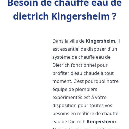
Besoin de chauffe eau de
dietrich Kingersheim ?
Dans la ville de
Kingersheim
, il
est essentiel de disposer d'un
système de chauffe eau de
Dietrich fonctionnel pour
profiter d'eau chaude à tout
moment. C'est pourquoi notre
équipe de plombiers
expérimentés est à votre
disposition pour toutes vos
besoins en matière de chauffe
eau de Dietrich
Kingersheim
.