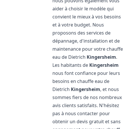
nous pouvons également vous
aider à choisir le modèle qui
convient le mieux à vos besoins
et à votre budget. Nous
proposons des services de
dépannage, d'installation et de
maintenance pour votre chauffe
eau de Dietrich
Kingersheim
.
Les habitants de
Kingersheim
nous font confiance pour leurs
besoins en chauffe eau de
Dietrich
Kingersheim
, et nous
sommes fiers de nos nombreux
avis clients satisfaits. N'hésitez
pas à nous contacter pour
obtenir un devis gratuit et sans