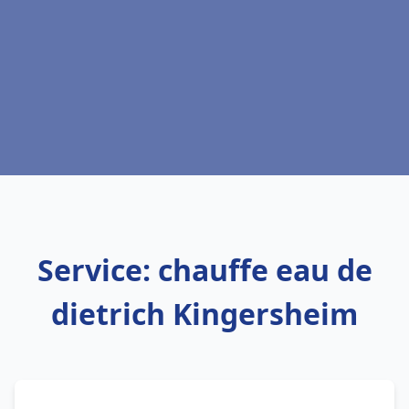
Service: chauffe eau de
dietrich Kingersheim