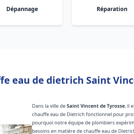
Dépannage
Réparation
fe eau de dietrich Saint Vinc
Dans la ville de
Saint Vincent de Tyrosse
, il
chauffe eau de Dietrich fonctionnel pour pro
pourquoi notre équipe de plombiers expérime
besoins en matière de chauffe eau de Dietri