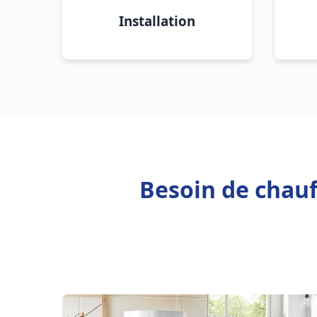
Installation
Besoin de chauf