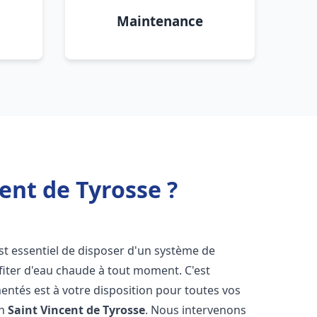
Maintenance
ent de Tyrosse ?
 est essentiel de disposer d'un système de
fiter d'eau chaude à tout moment. C'est
ntés est à votre disposition pour toutes vos
ch
Saint Vincent de Tyrosse
. Nous intervenons