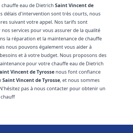
 chauffe eau de Dietrich
Saint Vincent de
délais d'intervention sont très courts, nous
es suivant votre appel. Nos tarifs sont
 nos services pour vous assurer de la qualité
ns la réparation et la maintenance de chauffe
ais nous pouvons également vous aider à
s besoins et à votre budget. Nous proposons des
maintenance pour votre chauffe eau de Dietrich
aint Vincent de Tyrosse
nous font confiance
ch
Saint Vincent de Tyrosse
, et nous sommes
. N'hésitez pas à nous contacter pour obtenir un
 chauff