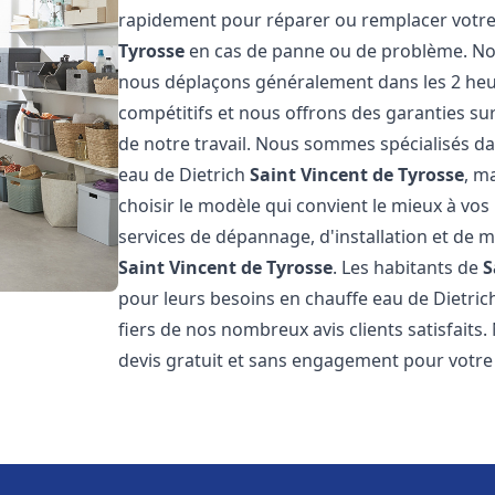
rapidement pour réparer ou remplacer votre
Tyrosse
en cas de panne ou de problème. Nos 
nous déplaçons généralement dans les 2 heur
compétitifs et nous offrons des garanties sur
de notre travail. Nous sommes spécialisés da
eau de Dietrich
Saint Vincent de Tyrosse
, m
choisir le modèle qui convient le mieux à vo
services de dépannage, d'installation et de 
Saint Vincent de Tyrosse
. Les habitants de
S
pour leurs besoins en chauffe eau de Dietri
fiers de nos nombreux avis clients satisfaits
devis gratuit et sans engagement pour votre