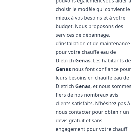
pouvons également vous aider à
choisir le modèle qui convient le
mieux à vos besoins et à votre
budget. Nous proposons des
services de dépannage,
d'installation et de maintenance
pour votre chauffe eau de
Dietrich
Genas
. Les habitants de
Genas
nous font confiance pour
leurs besoins en chauffe eau de
Dietrich
Genas
, et nous sommes
fiers de nos nombreux avis
clients satisfaits. N'hésitez pas à
nous contacter pour obtenir un
devis gratuit et sans
engagement pour votre chauff