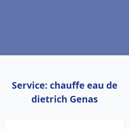
Service: chauffe eau de
dietrich Genas