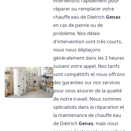
intervenons rapidement pour
réparer ou remplacer votre
chauffe eau de Dietrich
Genas
en cas de panne ou de
problème. Nos délais
d'intervention sont très courts,
nous nous déplaçons
généralement dans les 2 heures
suivant votre appel. Nos tarifs
sont compétitifs et nous offrons
des garanties sur nos services
pour vous assurer de la qualité
de notre travail. Nous sommes
spécialisés dans la réparation et
la maintenance de chauffe eau
de Dietrich
Genas
, mais nous