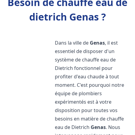
Besoin de chauffe eau de
dietrich Genas ?
Dans la ville de
Genas
, il est
essentiel de disposer d'un
système de chauffe eau de
Dietrich fonctionnel pour
profiter d'eau chaude à tout
moment. C'est pourquoi notre
équipe de plombiers
expérimentés est à votre
disposition pour toutes vos
besoins en matière de chauffe
eau de Dietrich
Genas
. Nous