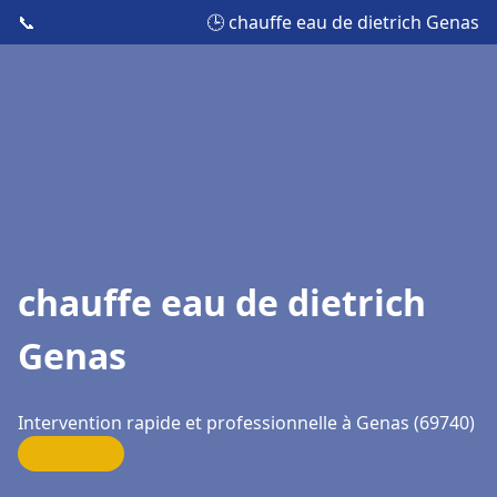
📞
🕒 chauffe eau de dietrich Genas
chauffe eau de dietrich
Genas
Intervention rapide et professionnelle à Genas (69740)