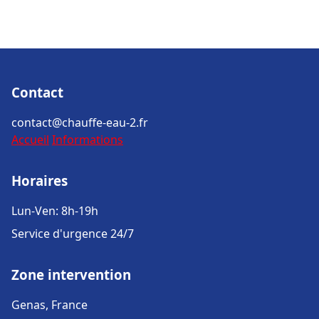
Contact
contact@chauffe-eau-2.fr
Accueil
Informations
Horaires
Lun-Ven: 8h-19h
Service d'urgence 24/7
Zone intervention
Genas, France