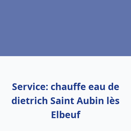
Service: chauffe eau de
dietrich Saint Aubin lès
Elbeuf