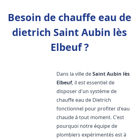
Besoin de chauffe eau de
dietrich Saint Aubin lès
Elbeuf ?
Dans la ville de
Saint Aubin lès
Elbeuf
, il est essentiel de
disposer d'un système de
chauffe eau de Dietrich
fonctionnel pour profiter d'eau
chaude à tout moment. C'est
pourquoi notre équipe de
plombiers expérimentés est à