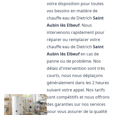
votre disposition pour toutes
vos besoins en matière de
chauffe eau de Dietrich
Saint
Aubin lès Elbeuf
. Nous
intervenons rapidement pour
réparer ou remplacer votre
chauffe eau de Dietrich
Saint
Aubin lès Elbeuf
en cas de
panne ou de problème. Nos
délais d'intervention sont très
courts, nous nous déplaçons
généralement dans les 2 heures
suivant votre appel. Nos tarifs
sont compétitifs et nous offrons
des garanties sur nos services
pour vous assurer de la qualité