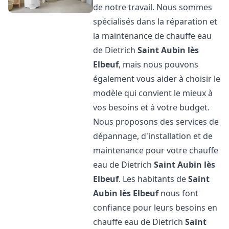
de notre travail. Nous sommes
spécialisés dans la réparation et
la maintenance de chauffe eau
de Dietrich
Saint Aubin lès
Elbeuf
, mais nous pouvons
également vous aider à choisir le
modèle qui convient le mieux à
vos besoins et à votre budget.
Nous proposons des services de
dépannage, d'installation et de
maintenance pour votre chauffe
eau de Dietrich
Saint Aubin lès
Elbeuf
. Les habitants de
Saint
Aubin lès Elbeuf
nous font
confiance pour leurs besoins en
chauffe eau de Dietrich
Saint