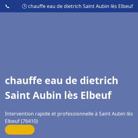
📞
🕒 chauffe eau de dietrich Saint Aubin lès Elbeuf
chauffe eau de dietrich
Saint Aubin lès Elbeuf
Intervention rapide et professionnelle à Saint Aubin lès
Elbeuf (76410)