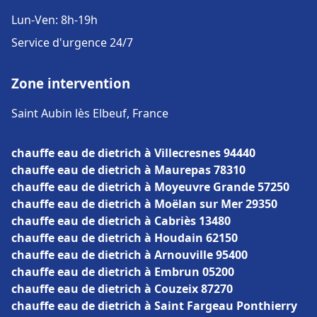
Lun-Ven: 8h-19h
Service d'urgence 24/7
Zone intervention
Saint Aubin lès Elbeuf, France
chauffe eau de dietrich à Villecresnes 94440
chauffe eau de dietrich à Maurepas 78310
chauffe eau de dietrich à Moyeuvre Grande 57250
chauffe eau de dietrich à Moëlan sur Mer 29350
chauffe eau de dietrich à Cabriès 13480
chauffe eau de dietrich à Houdain 62150
chauffe eau de dietrich à Arnouville 95400
chauffe eau de dietrich à Embrun 05200
chauffe eau de dietrich à Couzeix 87270
chauffe eau de dietrich à Saint Fargeau Ponthierry