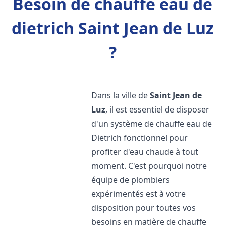
Besoin de chauffe eau de
dietrich Saint Jean de Luz
?
Dans la ville de
Saint Jean de
Luz
, il est essentiel de disposer
d'un système de chauffe eau de
Dietrich fonctionnel pour
profiter d'eau chaude à tout
moment. C'est pourquoi notre
équipe de plombiers
expérimentés est à votre
disposition pour toutes vos
besoins en matière de chauffe