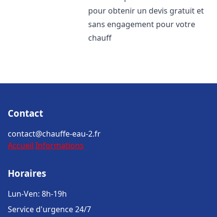
pour obtenir un devis gratuit et
sans engagement pour votre
chauff
Contact
contact@chauffe-eau-2.fr
Accueil
Informations
Horaires
Lun-Ven: 8h-19h
Service d'urgence 24/7