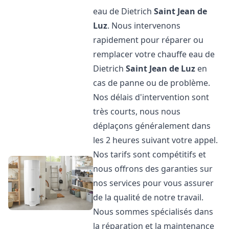
eau de Dietrich
Saint Jean de
Luz
. Nous intervenons
rapidement pour réparer ou
remplacer votre chauffe eau de
Dietrich
Saint Jean de Luz
en
cas de panne ou de problème.
Nos délais d'intervention sont
très courts, nous nous
déplaçons généralement dans
les 2 heures suivant votre appel.
Nos tarifs sont compétitifs et
nous offrons des garanties sur
nos services pour vous assurer
de la qualité de notre travail.
Nous sommes spécialisés dans
la réparation et la maintenance