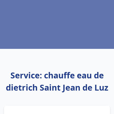
Service: chauffe eau de
dietrich Saint Jean de Luz