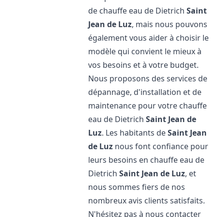
de chauffe eau de Dietrich
Saint
Jean de Luz
, mais nous pouvons
également vous aider à choisir le
modèle qui convient le mieux à
vos besoins et à votre budget.
Nous proposons des services de
dépannage, d'installation et de
maintenance pour votre chauffe
eau de Dietrich
Saint Jean de
Luz
. Les habitants de
Saint Jean
de Luz
nous font confiance pour
leurs besoins en chauffe eau de
Dietrich
Saint Jean de Luz
, et
nous sommes fiers de nos
nombreux avis clients satisfaits.
N'hésitez pas à nous contacter