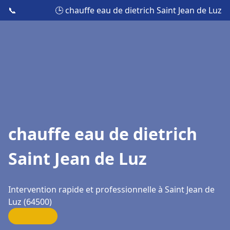
📞
🕒 chauffe eau de dietrich Saint Jean de Luz
chauffe eau de dietrich
Saint Jean de Luz
Intervention rapide et professionnelle à Saint Jean de
Luz (64500)