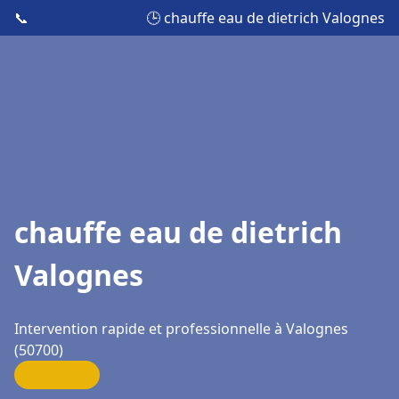
📞
🕒 chauffe eau de dietrich Valognes
chauffe eau de dietrich
Valognes
Intervention rapide et professionnelle à Valognes
(50700)