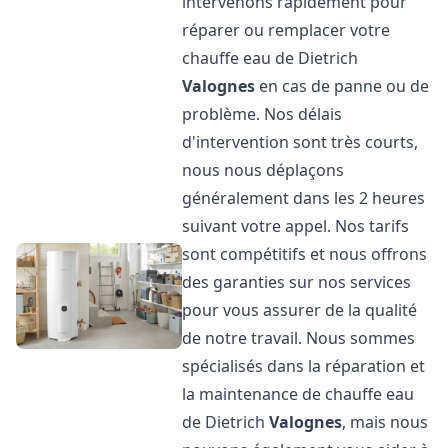
intervenons rapidement pour
réparer ou remplacer votre
chauffe eau de Dietrich
Valognes
en cas de panne ou de
problème. Nos délais
d'intervention sont très courts,
nous nous déplaçons
généralement dans les 2 heures
suivant votre appel. Nos tarifs
sont compétitifs et nous offrons
des garanties sur nos services
pour vous assurer de la qualité
de notre travail. Nous sommes
spécialisés dans la réparation et
la maintenance de chauffe eau
de Dietrich
Valognes
, mais nous