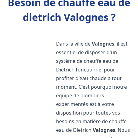
Besoin de chauffe eau de
dietrich Valognes ?
Dans la ville de
Valognes
, il est
essentiel de disposer d'un
système de chauffe eau de
Dietrich fonctionnel pour
profiter d'eau chaude à tout
moment. C'est pourquoi notre
équipe de plombiers
expérimentés est à votre
disposition pour toutes vos
besoins en matière de chauffe
eau de Dietrich
Valognes
. Nous