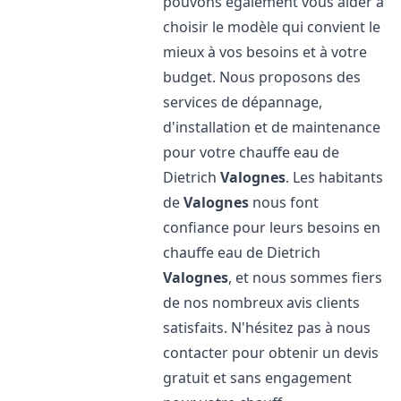
pouvons également vous aider à
choisir le modèle qui convient le
mieux à vos besoins et à votre
budget. Nous proposons des
services de dépannage,
d'installation et de maintenance
pour votre chauffe eau de
Dietrich
Valognes
. Les habitants
de
Valognes
nous font
confiance pour leurs besoins en
chauffe eau de Dietrich
Valognes
, et nous sommes fiers
de nos nombreux avis clients
satisfaits. N'hésitez pas à nous
contacter pour obtenir un devis
gratuit et sans engagement