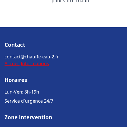
pour votre chauff
Contact
contact@chauffe-eau-2.fr
Accueil
Informations
Horaires
Lun-Ven: 8h-19h
Service d'urgence 24/7
Zone intervention