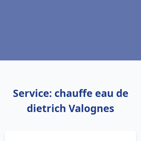
Service: chauffe eau de
dietrich Valognes