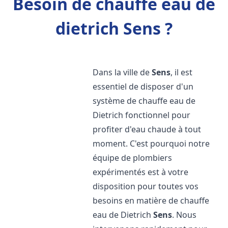
Besoin de chauffe eau de
dietrich Sens ?
Dans la ville de
Sens
, il est
essentiel de disposer d'un
système de chauffe eau de
Dietrich fonctionnel pour
profiter d'eau chaude à tout
moment. C'est pourquoi notre
équipe de plombiers
expérimentés est à votre
disposition pour toutes vos
besoins en matière de chauffe
eau de Dietrich
Sens
. Nous