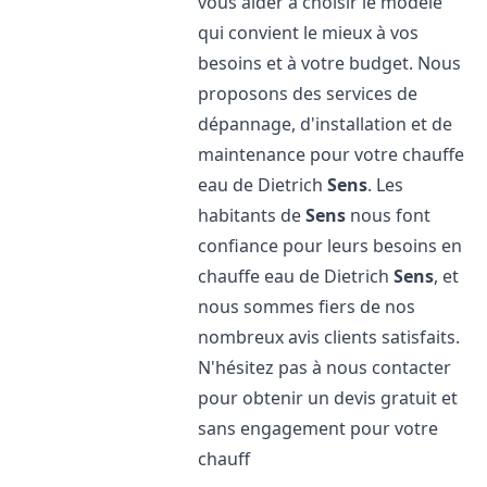
vous aider à choisir le modèle
qui convient le mieux à vos
besoins et à votre budget. Nous
proposons des services de
dépannage, d'installation et de
maintenance pour votre chauffe
eau de Dietrich
Sens
. Les
habitants de
Sens
nous font
confiance pour leurs besoins en
chauffe eau de Dietrich
Sens
, et
nous sommes fiers de nos
nombreux avis clients satisfaits.
N'hésitez pas à nous contacter
pour obtenir un devis gratuit et
sans engagement pour votre
chauff