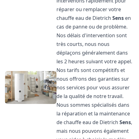
intervenons rapidement pour
réparer ou remplacer votre
chauffe eau de Dietrich
Sens
en
cas de panne ou de problème.
Nos délais d'intervention sont
très courts, nous nous
déplaçons généralement dans
les 2 heures suivant votre appel.
Nos tarifs sont compétitifs et
nous offrons des garanties sur
nos services pour vous assurer
de la qualité de notre travail.
Nous sommes spécialisés dans
la réparation et la maintenance
de chauffe eau de Dietrich
Sens
,
mais nous pouvons également