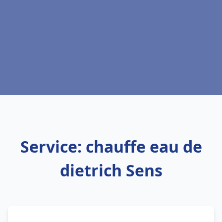
Service: chauffe eau de
dietrich Sens