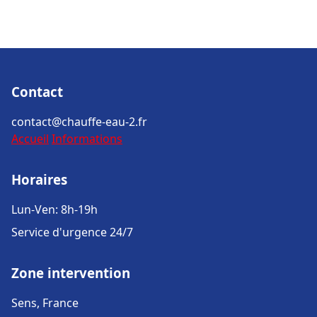
Contact
contact@chauffe-eau-2.fr
Accueil
Informations
Horaires
Lun-Ven: 8h-19h
Service d'urgence 24/7
Zone intervention
Sens, France