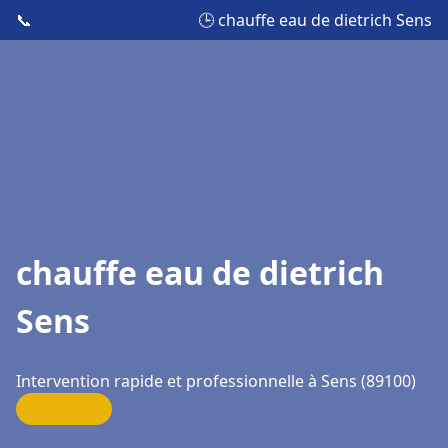
📞
🕒 chauffe eau de dietrich Sens
chauffe eau de dietrich
Sens
Intervention rapide et professionnelle à Sens (89100)