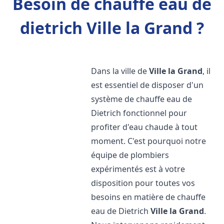
Besoin de chauffe eau de
dietrich Ville la Grand ?
Dans la ville de
Ville la Grand
, il
est essentiel de disposer d'un
système de chauffe eau de
Dietrich fonctionnel pour
profiter d'eau chaude à tout
moment. C'est pourquoi notre
équipe de plombiers
expérimentés est à votre
disposition pour toutes vos
besoins en matière de chauffe
eau de Dietrich
Ville la Grand
.