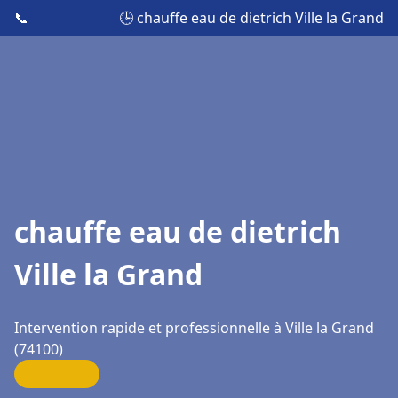
📞
🕒 chauffe eau de dietrich Ville la Grand
chauffe eau de dietrich
Ville la Grand
Intervention rapide et professionnelle à Ville la Grand
(74100)