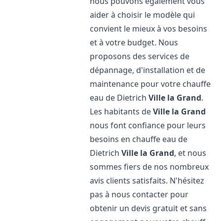
nous pouvons également vous
aider à choisir le modèle qui
convient le mieux à vos besoins
et à votre budget. Nous
proposons des services de
dépannage, d'installation et de
maintenance pour votre chauffe
eau de Dietrich
Ville la Grand
.
Les habitants de
Ville la Grand
nous font confiance pour leurs
besoins en chauffe eau de
Dietrich
Ville la Grand
, et nous
sommes fiers de nos nombreux
avis clients satisfaits. N'hésitez
pas à nous contacter pour
obtenir un devis gratuit et sans