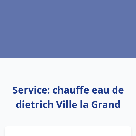
Service: chauffe eau de
dietrich Ville la Grand