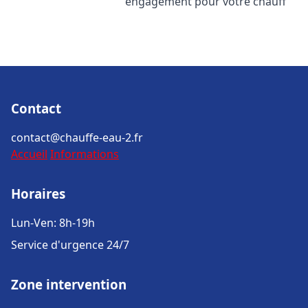
engagement pour votre chauff
Contact
contact@chauffe-eau-2.fr
Accueil
Informations
Horaires
Lun-Ven: 8h-19h
Service d'urgence 24/7
Zone intervention