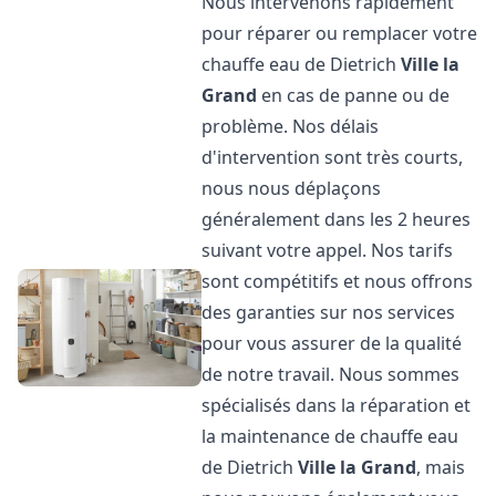
Nous intervenons rapidement
pour réparer ou remplacer votre
chauffe eau de Dietrich
Ville la
Grand
en cas de panne ou de
problème. Nos délais
d'intervention sont très courts,
nous nous déplaçons
généralement dans les 2 heures
suivant votre appel. Nos tarifs
sont compétitifs et nous offrons
des garanties sur nos services
pour vous assurer de la qualité
de notre travail. Nous sommes
spécialisés dans la réparation et
la maintenance de chauffe eau
de Dietrich
Ville la Grand
, mais