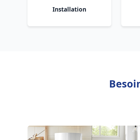
Installation
Besoin