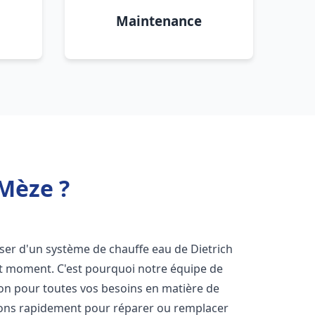
Maintenance
 Mèze ?
sposer d'un système de chauffe eau de Dietrich
ut moment. C'est pourquoi notre équipe de
ion pour toutes vos besoins en matière de
nons rapidement pour réparer ou remplacer