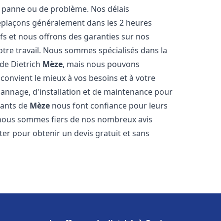
 panne ou de problème. Nos délais
déplaçons généralement dans les 2 heures
ifs et nous offrons des garanties sur nos
otre travail. Nous sommes spécialisés dans la
 de Dietrich
Mèze
, mais nous pouvons
convient le mieux à vos besoins et à votre
annage, d'installation et de maintenance pour
tants de
Mèze
nous font confiance pour leurs
 nous sommes fiers de nos nombreux avis
cter pour obtenir un devis gratuit et sans