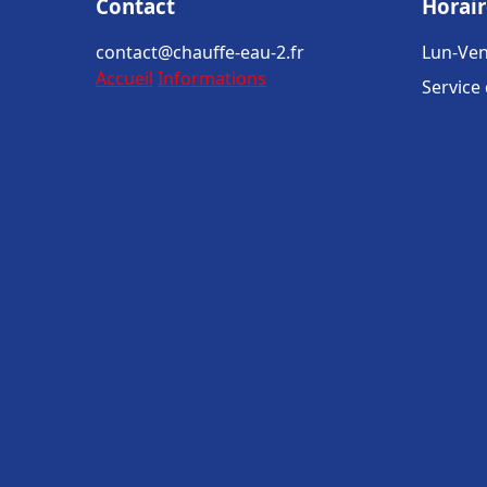
Contact
Horair
contact@chauffe-eau-2.fr
Lun-Ven
Accueil
Informations
Service